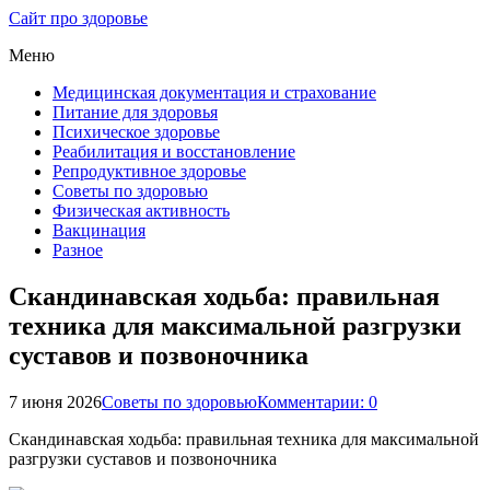
Сайт про здоровье
Меню
Медицинская документация и страхование
Питание для здоровья
Психическое здоровье
Реабилитация и восстановление
Репродуктивное здоровье
Советы по здоровью
Физическая активность
Вакцинация
Разное
Скандинавская ходьба: правильная
техника для максимальной разгрузки
суставов и позвоночника
7 июня 2026
Советы по здоровью
Комментарии: 0
Скандинавская ходьба: правильная техника для максимальной
разгрузки суставов и позвоночника