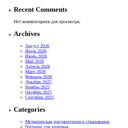
Recent Comments
Нет комментариев для просмотра.
Archives
Август 2026
Июль 2026
Июнь 2026
Май 2026
Апрель 2026
Март 2026
Февраль 2026
Декабрь 2025
Ноябрь 2025
Октябрь 2025
Сентябрь 2025
Categories
Медицинская документация и страхование
Питание для здоровья