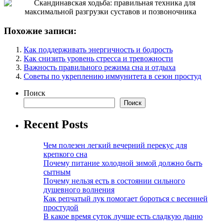
Похожие записи:
Как поддерживать энергичность и бодрость
Как снизить уровень стресса и тревожности
Важность правильного режима сна и отдыха
Советы по укреплению иммунитета в сезон простуд
Поиск
Поиск
Recent Posts
Чем полезен легкий вечерний перекус для
крепкого сна
Почему питание холодной зимой должно быть
сытным
Почему нельзя есть в состоянии сильного
душевного волнения
Как репчатый лук помогает бороться с весенней
простудой
В какое время суток лучше есть сладкую дыню