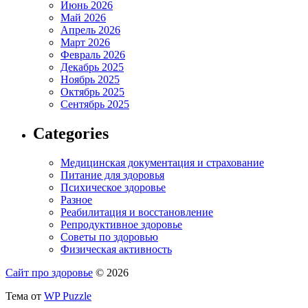
Июнь 2026
Май 2026
Апрель 2026
Март 2026
Февраль 2026
Декабрь 2025
Ноябрь 2025
Октябрь 2025
Сентябрь 2025
Categories
Медицинская документация и страхование
Питание для здоровья
Психическое здоровье
Разное
Реабилитация и восстановление
Репродуктивное здоровье
Советы по здоровью
Физическая активность
Сайт про здоровье
© 2026
Тема от
WP Puzzle