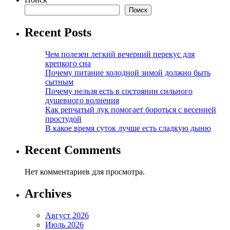
Поиск
Recent Posts
Чем полезен легкий вечерний перекус для
крепкого сна
Почему питание холодной зимой должно быть
сытным
Почему нельзя есть в состоянии сильного
душевного волнения
Как репчатый лук помогает бороться с весенней
простудой
В какое время суток лучше есть сладкую дыню
Recent Comments
Нет комментариев для просмотра.
Archives
Август 2026
Июль 2026