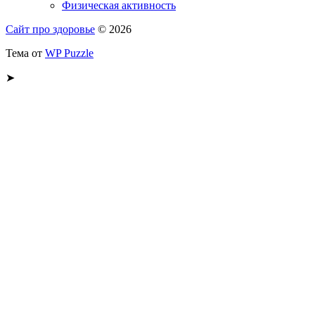
Физическая активность
Сайт про здоровье
© 2026
Тема от
WP Puzzle
➤