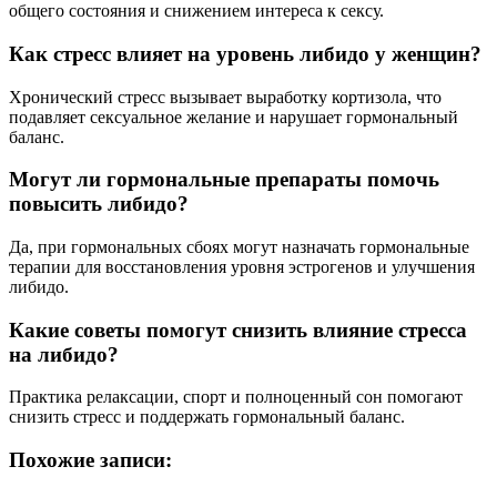
общего состояния и снижением интереса к сексу.
Как стресс влияет на уровень либидо у женщин?
Хронический стресс вызывает выработку кортизола, что
подавляет сексуальное желание и нарушает гормональный
баланс.
Могут ли гормональные препараты помочь
повысить либидо?
Да, при гормональных сбоях могут назначать гормональные
терапии для восстановления уровня эстрогенов и улучшения
либидо.
Какие советы помогут снизить влияние стресса
на либидо?
Практика релаксации, спорт и полноценный сон помогают
снизить стресс и поддержать гормональный баланс.
Похожие записи: