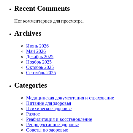
Recent Comments
Нет комментариев для просмотра.
Archives
Июнь 2026
Май 2026
Декабрь 2025
Ноябрь 2025
Октябрь 2025
Сентябрь 2025
Categories
Медицинская документация и страхование
Питание для здоровья
Психическое здоровье
Разное
Реабилитация и восстановление
Репродуктивное здоровье
Советы по здоровью