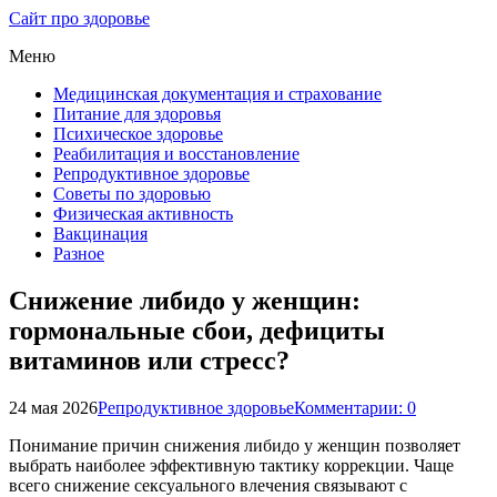
Сайт про здоровье
Меню
Медицинская документация и страхование
Питание для здоровья
Психическое здоровье
Реабилитация и восстановление
Репродуктивное здоровье
Советы по здоровью
Физическая активность
Вакцинация
Разное
Снижение либидо у женщин:
гормональные сбои, дефициты
витаминов или стресс?
24 мая 2026
Репродуктивное здоровье
Комментарии: 0
Понимание причин снижения либидо у женщин позволяет
выбрать наиболее эффективную тактику коррекции. Чаще
всего снижение сексуального влечения связывают с