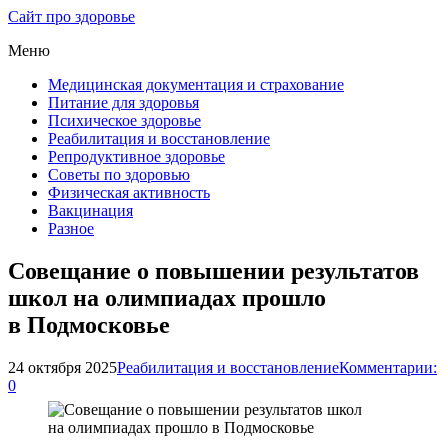
Сайт про здоровье
Меню
Медицинская документация и страхование
Питание для здоровья
Психическое здоровье
Реабилитация и восстановление
Репродуктивное здоровье
Советы по здоровью
Физическая активность
Вакцинация
Разное
Совещание о повышении результатов
школ на олимпиадах прошло
в Подмосковье
24 октября 2025
Реабилитация и восстановление
Комментарии:
0