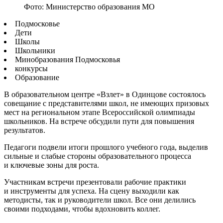
Фото: Министерство образования МО
Подмосковье
Дети
Школы
Школьники
Минобразования Подмосковья
конкурсы
Образование
В образовательном центре «Взлет» в Одинцове состоялось
совещание с представителями школ, не имеющих призовых
мест на региональном этапе Всероссийской олимпиады
школьников. На встрече обсудили пути для повышения
результатов.
Педагоги подвели итоги прошлого учебного года, выделив
сильные и слабые стороны образовательного процесса
и ключевые зоны для роста.
Участникам встречи презентовали рабочие практики
и инструменты для успеха. На сцену выходили как
методисты, так и руководители школ. Все они делились
своими подходами, чтобы вдохновить коллег.