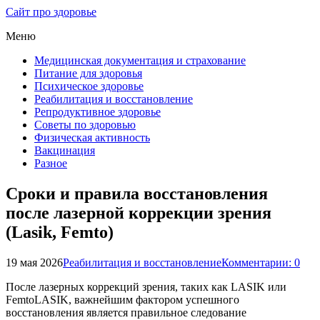
Сайт про здоровье
Меню
Медицинская документация и страхование
Питание для здоровья
Психическое здоровье
Реабилитация и восстановление
Репродуктивное здоровье
Советы по здоровью
Физическая активность
Вакцинация
Разное
Сроки и правила восстановления
после лазерной коррекции зрения
(Lasik, Femto)
19 мая 2026
Реабилитация и восстановление
Комментарии: 0
После лазерных коррекций зрения, таких как LASIK или
FemtoLASIK, важнейшим фактором успешного
восстановления является правильное следование