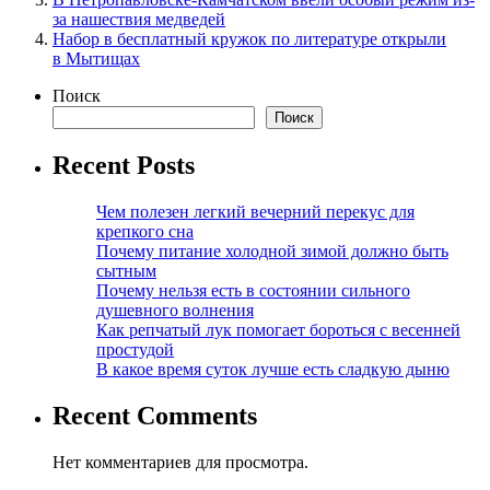
за нашествия медведей
Набор в бесплатный кружок по литературе открыли
в Мытищах
Поиск
Поиск
Recent Posts
Чем полезен легкий вечерний перекус для
крепкого сна
Почему питание холодной зимой должно быть
сытным
Почему нельзя есть в состоянии сильного
душевного волнения
Как репчатый лук помогает бороться с весенней
простудой
В какое время суток лучше есть сладкую дыню
Recent Comments
Нет комментариев для просмотра.