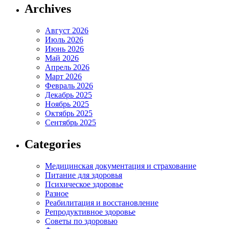
Archives
Август 2026
Июль 2026
Июнь 2026
Май 2026
Апрель 2026
Март 2026
Февраль 2026
Декабрь 2025
Ноябрь 2025
Октябрь 2025
Сентябрь 2025
Categories
Медицинская документация и страхование
Питание для здоровья
Психическое здоровье
Разное
Реабилитация и восстановление
Репродуктивное здоровье
Советы по здоровью