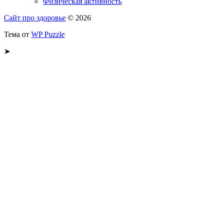
Физическая активность
Сайт про здоровье
© 2026
Тема от
WP Puzzle
➤