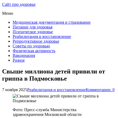
Сайт про здоровье
Меню
Медицинская документация и страхование
Питание для здоровья
Психическое здоровье
Реабилитация и восстановление
Репродуктивное здоровье
Советы по здоровью
Физическая активность
Вакцинация
Разное
Свыше миллиона детей привили от
гриппа в Подмосковье
7 ноября 2025
Реабилитация и восстановление
Комментарии: 0
Фото: Пресс-служба Министерства
здравоохранения Московской области