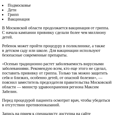
Подмосковье
Дети
Грипп
Вакцинация
В Московской области продолжается вакцинация от гриппа.
С начала кампании прививку сделали более чем миллиону
детей.
Ребенок может пройти процедуру в поликлинике, а также
в детском саду или школе. Для вакцинации используют
безопасные современные препараты.
«Осенью традиционно растет заболеваемость вирусными
заболеваниями. Рекомендую всем, кто еще этого не сделал,
поставить прививку от гриппа. Только так можно защитить
себя и близких, особенно детей, от опасной болезни», —
пояснил заместитель председателя правительства Московской
области — министр здравоохранения региона Максим
Забелин.
Перед процедурой пациента осмотрит врач, чтобы убедиться
в отсутствии противопоказаний.
Запись на прием к специалисту доступна на сайте