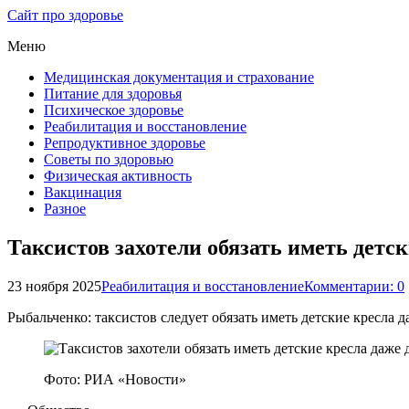
Сайт про здоровье
Меню
Медицинская документация и страхование
Питание для здоровья
Психическое здоровье
Реабилитация и восстановление
Репродуктивное здоровье
Советы по здоровью
Физическая активность
Вакцинация
Разное
Таксистов захотели обязать иметь детс
23 ноября 2025
Реабилитация и восстановление
Комментарии: 0
Рыбальченко: таксистов следует обязать иметь детские кресла 
Фото: РИА «Новости»