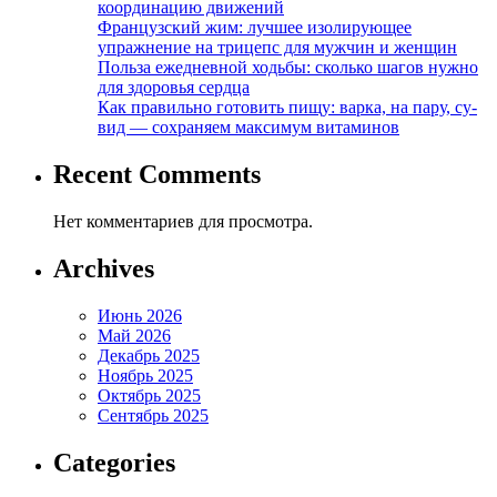
координацию движений
Французский жим: лучшее изолирующее
упражнение на трицепс для мужчин и женщин
Польза ежедневной ходьбы: сколько шагов нужно
для здоровья сердца
Как правильно готовить пищу: варка, на пару, су-
вид — сохраняем максимум витаминов
Recent Comments
Нет комментариев для просмотра.
Archives
Июнь 2026
Май 2026
Декабрь 2025
Ноябрь 2025
Октябрь 2025
Сентябрь 2025
Categories