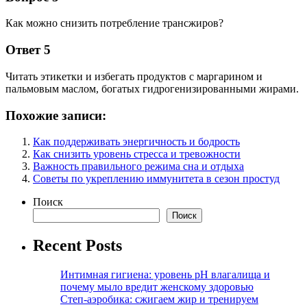
Как можно снизить потребление трансжиров?
Ответ 5
Читать этикетки и избегать продуктов с маргарином и
пальмовым маслом, богатых гидрогенизированными жирами.
Похожие записи:
Как поддерживать энергичность и бодрость
Как снизить уровень стресса и тревожности
Важность правильного режима сна и отдыха
Советы по укреплению иммунитета в сезон простуд
Поиск
Поиск
Recent Posts
Интимная гигиена: уровень pH влагалища и
почему мыло вредит женскому здоровью
Степ-аэробика: сжигаем жир и тренируем