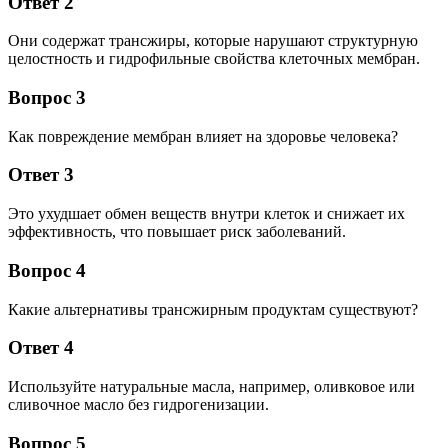
Ответ 2
Они содержат трансжиры, которые нарушают структурную
целостность и гидрофильные свойства клеточных мембран.
Вопрос 3
Как повреждение мембран влияет на здоровье человека?
Ответ 3
Это ухудшает обмен веществ внутри клеток и снижает их
эффективность, что повышает риск заболеваний.
Вопрос 4
Какие альтернативы трансжирным продуктам существуют?
Ответ 4
Используйте натуральные масла, например, оливковое или
сливочное масло без гидрогенизации.
Вопрос 5