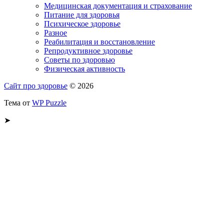
Медицинская документация и страхование
Питание для здоровья
Психическое здоровье
Разное
Реабилитация и восстановление
Репродуктивное здоровье
Советы по здоровью
Физическая активность
Сайт про здоровье
© 2026
Тема от
WP Puzzle
➤