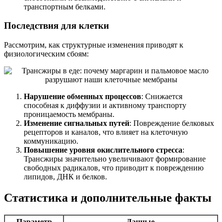
транспортным белками.
Последствия для клетки
Рассмотрим, как структурные изменения приводят к
физиологическим сбоям:
Нарушение обменных процессов
: Снижается
способная к диффузии и активному транспорту
проницаемость мембраны.
Изменение сигнальных путей
: Повреждение белковых
рецепторов и каналов, что влияет на клеточную
коммуникацию.
Повышение уровня окислительного стресса
:
Трансжиры значительно увеличивают формирование
свободных радикалов, что приводит к повреждению
липидов, ДНК и белков.
Статистика и дополнительные факты
Параметр
Данные