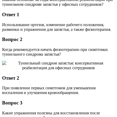
туннельном синдроме запястья у офисных сотрудников?
Ответ 1
Использование ортезов, изменение рабочего положения,
разминки и упражнения для запястья, а также физиотерапия.
Вопрос 2
Когда рекомендуется начать физиотерапию при симптомах
туннельного синдрома запястья?
Ответ 2
При появлении первых симптомов для уменьшения
воспаления и улучшения кровообращения.
Вопрос 3
Какие упражнения полезны для восстановления после