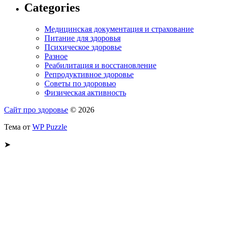
Categories
Медицинская документация и страхование
Питание для здоровья
Психическое здоровье
Разное
Реабилитация и восстановление
Репродуктивное здоровье
Советы по здоровью
Физическая активность
Сайт про здоровье
© 2026
Тема от
WP Puzzle
➤