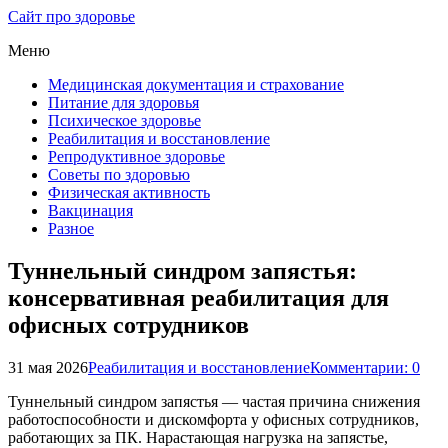
Сайт про здоровье
Меню
Медицинская документация и страхование
Питание для здоровья
Психическое здоровье
Реабилитация и восстановление
Репродуктивное здоровье
Советы по здоровью
Физическая активность
Вакцинация
Разное
Туннельный синдром запястья:
консервативная реабилитация для
офисных сотрудников
31 мая 2026
Реабилитация и восстановление
Комментарии: 0
Туннельный синдром запястья — частая причина снижения
работоспособности и дискомфорта у офисных сотрудников,
работающих за ПК. Нарастающая нагрузка на запястье,