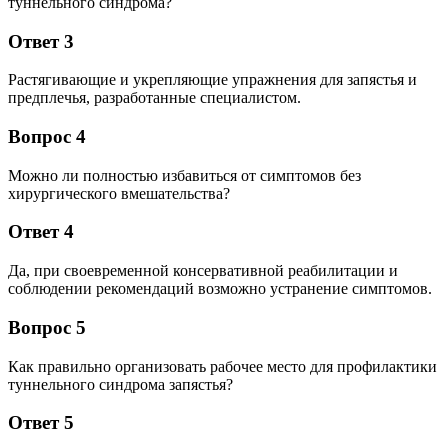
туннельного синдрома?
Ответ 3
Растягивающие и укрепляющие упражнения для запястья и
предплечья, разработанные специалистом.
Вопрос 4
Можно ли полностью избавиться от симптомов без
хирургического вмешательства?
Ответ 4
Да, при своевременной консервативной реабилитации и
соблюдении рекомендаций возможно устранение симптомов.
Вопрос 5
Как правильно организовать рабочее место для профилактики
туннельного синдрома запястья?
Ответ 5