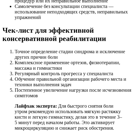
процедур или их неправильное выполнение
Самолечение без консультации специалиста —
использование неподходящих средств, неправильных
упражнений
Чек-лист для эффективной
консервативной реабилитации
Точное определение стадии синдрома и исключение
других причин боли
Комплексное применение ортезов, физиотерапии,
массажа и гимнастики
Регулярный контроль прогресса у специалиста
Обучение правильной организации рабочего места и
техники выполнения задач
Постепенное увеличение нагрузки после исчезновения
симптомов
Лайфхак эксперта:
Для быстрого снятия боли
утром рекомендую использовать мягкую растяжку
кисти и легкую гимнастику, делая это в течение 3–
5 минут перед началом работы. Это активирует
микроциркуляцию и снижает риск обострения.