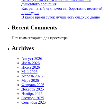
душевного волнения
Как репчатый лук помогает бороться с весенней
простудой
В какое время суток лучше есть сладкую дыню
Recent Comments
Нет комментариев для просмотра.
Archives
Август 2026
Июль 2026
Июнь 2026
Май 2026
Апрель 2026
Март 2026
Февраль 2026
Декабрь 2025
Ноябрь 2025
Октябрь 2025
Сентябрь 2025