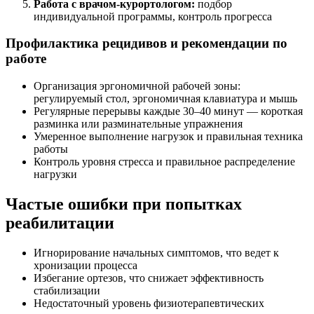
Работа с врачом-курортологом:
подбор
индивидуальной программы, контроль прогресса
Профилактика рецидивов и рекомендации по
работе
Организация эргономичной рабочей зоны:
регулируемый стол, эргономичная клавиатура и мышь
Регулярные перерывы каждые 30–40 минут — короткая
разминка или разминательные упражнения
Умеренное выполнение нагрузок и правильная техника
работы
Контроль уровня стресса и правильное распределение
нагрузки
Частые ошибки при попытках
реабилитации
Игнорирование начальных симптомов, что ведет к
хронизации процесса
Избегание ортезов, что снижает эффективность
стабилизации
Недостаточный уровень физиотерапевтических