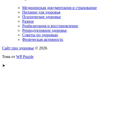
Медицинская документация и страхование
Питание для здоровья
Психическое здоровье
Разное
Реабилитация и восстановление
Репродуктивное здоровье
Советы по здоровью
Физическая активность
Сайт про здоровье
© 2026
Тема от
WP Puzzle
➤