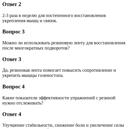
Ответ 2
2-3 раза в неделю для постепенного восстановления
укрепления мышц и связок.
Вопрос 3
Можно ли использовать резиновую ленту для восстановления
после многократных подворотов?
Ответ 3
Да, резиновая лента помогает повысить сопротивление и
укрепить мышцы голеностопа.
Вопрос 4
Какие показатели эффективности упражнений с резиной
нужно отслеживать?
Ответ 4
Улучшение стабильности, снижение боли и увеличение силы