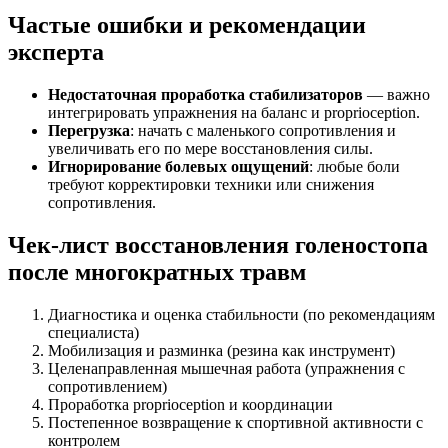
Частые ошибки и рекомендации
эксперта
Недостаточная проработка стабилизаторов
— важно
интегрировать упражнения на баланс и proprioception.
Перегрузка
: начать с маленького сопротивления и
увеличивать его по мере восстановления силы.
Игнорирование болевых ощущений
: любые боли
требуют корректировки техники или снижения
сопротивления.
Чек-лист восстановления голеностопа
после многократных травм
Диагностика и оценка стабильности (по рекомендациям
специалиста)
Мобилизация и разминка (резина как инструмент)
Целенаправленная мышечная работа (упражнения с
сопротивлением)
Проработка proprioception и координации
Постепенное возвращение к спортивной активности с
контролем