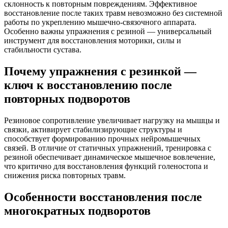
склонность к повторным повреждениям. Эффективное
восстановление после таких травм невозможно без системной
работы по укреплению мышечно-связочного аппарата.
Особенно важны упражнения с резиной — универсальный
инструмент для восстановления моторики, силы и
стабильности сустава.
Почему упражнения с резинкой —
ключ к восстановлению после
повторных подворотов
Резиновое сопротивление увеличивает нагрузку на мышцы и
связки, активирует стабилизирующие структуры и
способствует формированию прочных нейромышечных
связей. В отличие от статичных упражнений, тренировка с
резиной обеспечивает динамическое мышечное вовлечение,
что критично для восстановления функций голеностопа и
снижения риска повторных травм.
Особенности восстановления после
многократных подворотов