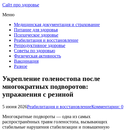
Сайт про здоровье
Меню
Медицинская документация и страхование
Питание для здоровья
Психическое здоровье
Реабилитация и восстановление
Репродуктивное здоровье
Советы по здоровью
Физическая активность
Вакцинация
Разное
Укрепление голеностопа после
многократных подворотов:
упражнения с резиной
5 июня 2026
Реабилитация и восстановление
Комментарии: 0
Многократные подвороты — одна из самых
распространённых травм голеностопа, вызывающих
стабильные нарушения стабилизации и повышенную