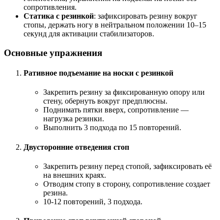
сопротивления.
Статика с резинкой
: зафиксировать резину вокруг
стопы, держать ногу в нейтральном положении 10–15
секунд для активации стабилизаторов.
Основные упражнения
Ративное подъемание на носки с резинкой
Закрепить резину за фиксированную опору или
стену, обернуть вокруг предплюсны.
Поднимать пятки вверх, сопротивление —
нагрузка резинки.
Выполнить 3 подхода по 15 повторений.
Двусторонние отведения стоп
Закрепить резину перед стопой, зафиксировать её
на внешних краях.
Отводим стопу в сторону, сопротивление создает
резина.
10-12 повторений, 3 подхода.