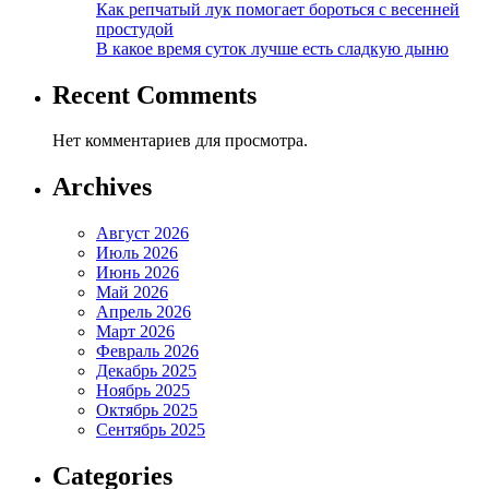
Как репчатый лук помогает бороться с весенней
простудой
В какое время суток лучше есть сладкую дыню
Recent Comments
Нет комментариев для просмотра.
Archives
Август 2026
Июль 2026
Июнь 2026
Май 2026
Апрель 2026
Март 2026
Февраль 2026
Декабрь 2025
Ноябрь 2025
Октябрь 2025
Сентябрь 2025
Categories