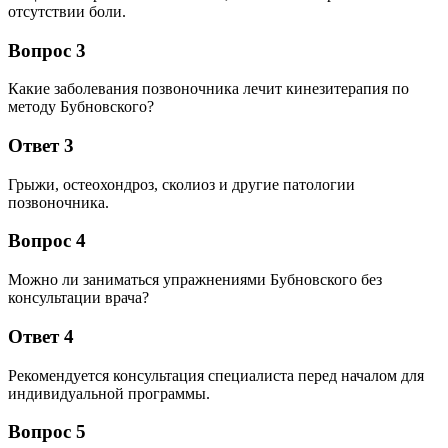
отсутствии боли.
Вопрос 3
Какие заболевания позвоночника лечит кинезитерапия по
методу Бубновского?
Ответ 3
Грыжи, остеохондроз, сколиоз и другие патологии
позвоночника.
Вопрос 4
Можно ли заниматься упражнениями Бубновского без
консультации врача?
Ответ 4
Рекомендуется консультация специалиста перед началом для
индивидуальной программы.
Вопрос 5