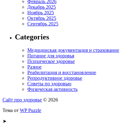
Февраль 2026
Декабрь 2025
Ноябрь 2025
Октябрь 2025
Сентябрь 2025
Categories
Медицинская документация и страхование
Питание для здоровья
Психическое здоровье
Разное
Реабилитация и восстановление
Репродуктивное здоровье
Советы по здоровью
Физическая активность
Сайт про здоровье
© 2026
Тема от
WP Puzzle
➤