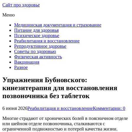
Сайт про здоровье
Меню
Медицинская документация и страхование
Питание для здоровья
Психическое здоровье
Реабилитация и восстановление
Репродуктивное здоровье
Советы по здоровью
Физическая активность
Вакцинация
Разное
Упражнения Бубновского:
кинезитерапия для восстановления
позвоночника без таблеток
6 июня 2026
Реабилитация и восстановление
Комментарии: 0
Многие страдают от хронических болей в поясничном отделе
или шейном отделе позвоночника, сталкиваются с
ограниченной подвижностью и потерей качества жизни.