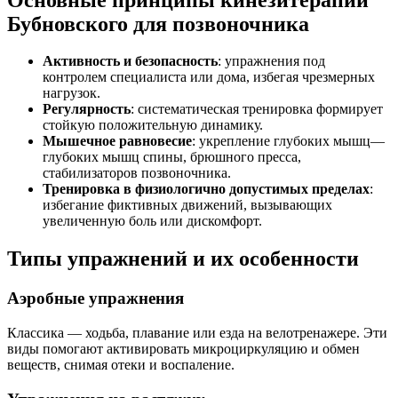
Бубновского для позвоночника
Активность и безопасность
: упражнения под
контролем специалиста или дома, избегая чрезмерных
нагрузок.
Регулярность
: систематическая тренировка формирует
стойкую положительную динамику.
Мышечное равновесие
: укрепление глубоких мышц—
глубоких мышц спины, брюшного пресса,
стабилизаторов позвоночника.
Тренировка в физиологично допустимых пределах
:
избегание фиктивных движений, вызывающих
увеличенную боль или дискомфорт.
Типы упражнений и их особенности
Аэробные упражнения
Классика — ходьба, плавание или езда на велотренажере. Эти
виды помогают активировать микроциркуляцию и обмен
веществ, снимая отеки и воспаление.