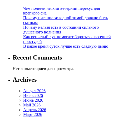
Чем полезен легкий вечерний перекус для
крепкого сна
Почему питание холодной зимой должно быть
сытным
Почему нельзя есть в состоянии сильного
душевного волнения
Как репчатый лук помогает бороться с весенней
простудой
В какое время суток лучше есть сладкую дыню
Recent Comments
Нет комментариев для просмотра.
Archives
Август 2026
Июль 2026
Июнь 2026
Май 2026
Апрель 2026
Март 2026