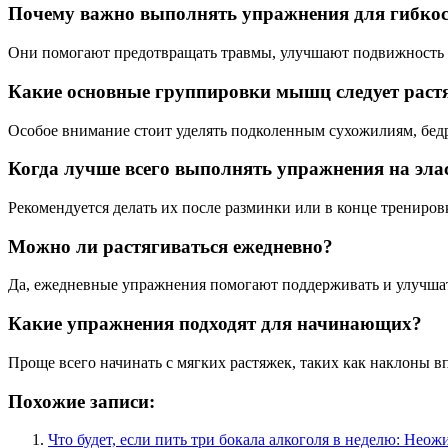
Почему важно выполнять упражнения для гибкос
Они помогают предотвращать травмы, улучшают подвижность 
Какие основные группировки мышц следует раст
Особое внимание стоит уделять подколенным сухожилиям, бедр
Когда лучше всего выполнять упражнения на эла
Рекомендуется делать их после разминки или в конце трениров
Можно ли растягиваться ежедневно?
Да, ежедневные упражнения помогают поддерживать и улучшать
Какие упражнения подходят для начинающих?
Проще всего начинать с мягких растяжек, таких как наклоны 
Похожие записи:
Что будет, если пить три бокала алкоголя в неделю: Нео