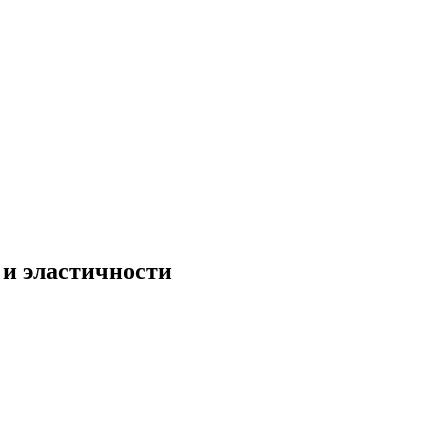
 и эластичности