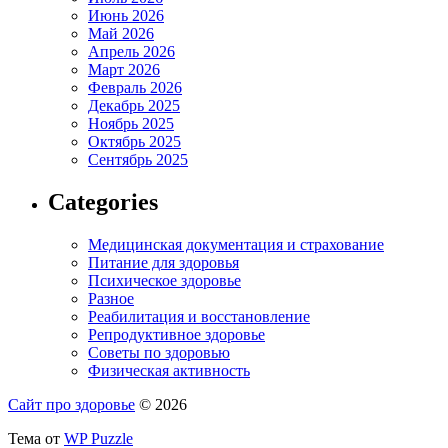
Июнь 2026
Май 2026
Апрель 2026
Март 2026
Февраль 2026
Декабрь 2025
Ноябрь 2025
Октябрь 2025
Сентябрь 2025
Categories
Медицинская документация и страхование
Питание для здоровья
Психическое здоровье
Разное
Реабилитация и восстановление
Репродуктивное здоровье
Советы по здоровью
Физическая активность
Сайт про здоровье
© 2026
Тема от
WP Puzzle