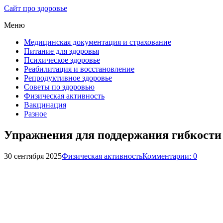
Сайт про здоровье
Меню
Медицинская документация и страхование
Питание для здоровья
Психическое здоровье
Реабилитация и восстановление
Репродуктивное здоровье
Советы по здоровью
Физическая активность
Вакцинация
Разное
Упражнения для поддержания гибкости
30 сентября 2025
Физическая активность
Комментарии: 0