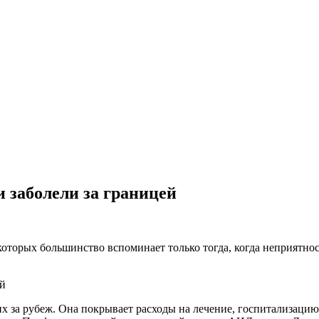
и заболели за границей
 которых большинство вспоминает только тогда, когда неприятно
за рубеж. Она покрывает расходы на лечение, госпитализацию,