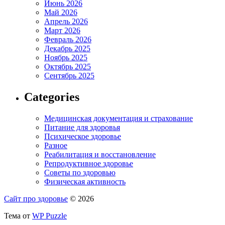
Июнь 2026
Май 2026
Апрель 2026
Март 2026
Февраль 2026
Декабрь 2025
Ноябрь 2025
Октябрь 2025
Сентябрь 2025
Categories
Медицинская документация и страхование
Питание для здоровья
Психическое здоровье
Разное
Реабилитация и восстановление
Репродуктивное здоровье
Советы по здоровью
Физическая активность
Сайт про здоровье
© 2026
Тема от
WP Puzzle