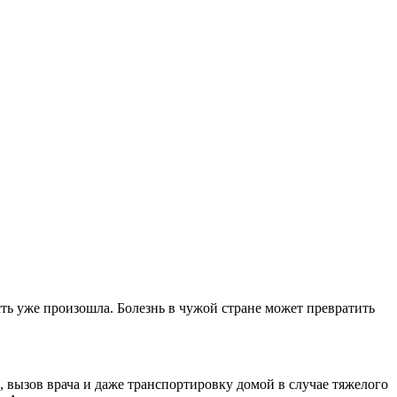
сть уже произошла. Болезнь в чужой стране может превратить
 вызов врача и даже транспортировку домой в случае тяжелого