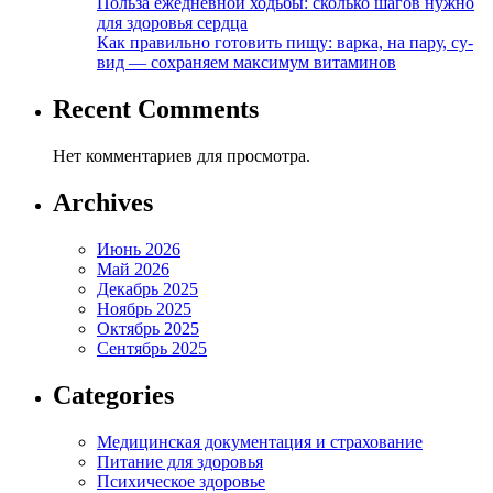
Польза ежедневной ходьбы: сколько шагов нужно
для здоровья сердца
Как правильно готовить пищу: варка, на пару, су-
вид — сохраняем максимум витаминов
Recent Comments
Нет комментариев для просмотра.
Archives
Июнь 2026
Май 2026
Декабрь 2025
Ноябрь 2025
Октябрь 2025
Сентябрь 2025
Categories
Медицинская документация и страхование
Питание для здоровья
Психическое здоровье