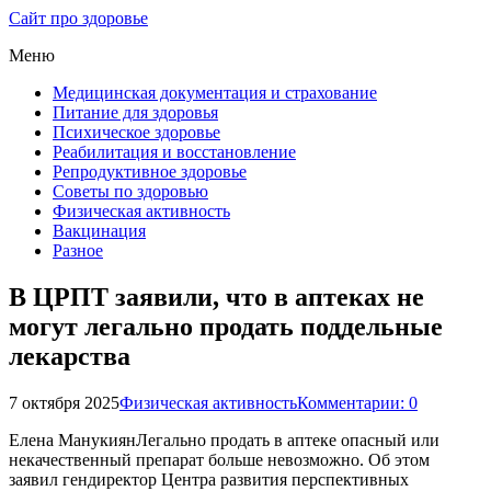
Сайт про здоровье
Меню
Медицинская документация и страхование
Питание для здоровья
Психическое здоровье
Реабилитация и восстановление
Репродуктивное здоровье
Советы по здоровью
Физическая активность
Вакцинация
Разное
В ЦРПТ заявили, что в аптеках не
могут легально продать поддельные
лекарства
7 октября 2025
Физическая активность
Комментарии: 0
Елена МанукиянЛегально продать в аптеке опасный или
некачественный препарат больше невозможно. Об этом
заявил гендиректор Центра развития перспективных