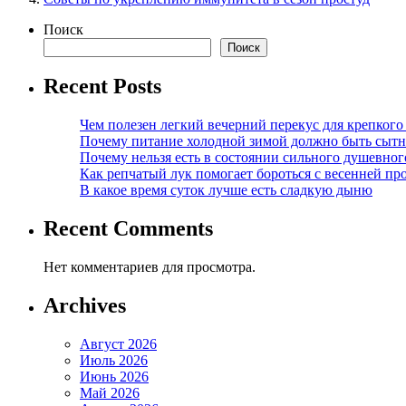
Поиск
Поиск
Recent Posts
Чем полезен легкий вечерний перекус для крепкого
Почему питание холодной зимой должно быть сыт
Почему нельзя есть в состоянии сильного душевног
Как репчатый лук помогает бороться с весенней пр
В какое время суток лучше есть сладкую дыню
Recent Comments
Нет комментариев для просмотра.
Archives
Август 2026
Июль 2026
Июнь 2026
Май 2026