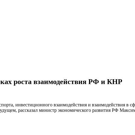
чках роста взаимодействия РФ и КНР
порта, инвестиционного взаимодействия и взаимодействия в сфе
удущем, рассказал министр экономического развития РФ Максим