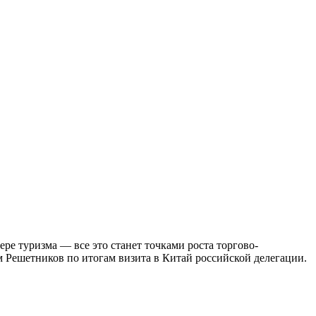
ре туризма — все это станет точками роста торгово-
 Решетников по итогам визита в Китай российской делегации.