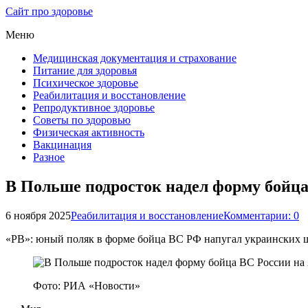
Сайт про здоровье
Меню
Медицинская документация и страхование
Питание для здоровья
Психическое здоровье
Реабилитация и восстановление
Репродуктивное здоровье
Советы по здоровью
Физическая активность
Вакцинация
Разное
В Польше подросток надел форму бойца
6 ноября 2025
Реабилитация и восстановление
Комментарии: 0
«РВ»: юный поляк в форме бойца ВС РФ напугал украинских 
Фото: РИА «Новости»