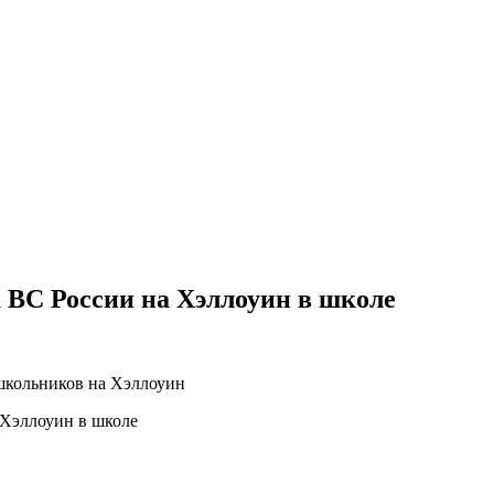
 ВС России на Хэллоуин в школе
школьников на Хэллоуин