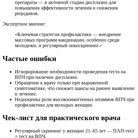
препараты — в активной стадии дисплазии для
повышения эффективности лечения и снижения
рецидивов.
Экспертное мнение:
«Ключевая стратегия профилактики — внедрение
массовых программ вакцинации, особенно среди
молодежи, и регулярный онкоскрининг.»
Частые ошибки
Игнорирование необходимости проведения теста на
ВПЧ при наличии дисплазии.
Обращение к врачу только при выраженной
симптоматике, что снижает шансы на раннее выявление
и лечение.
Недооценка роли высокоонкогенных штаммов ВПЧ при
профилактике для молодых женщин.
Чек-лист для практического врача
Регулярный скрининг у женщин 21–65 лет — ПАП-тест
+ тест на ВПЧ.