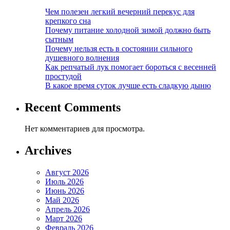
Чем полезен легкий вечерний перекус для
крепкого сна
Почему питание холодной зимой должно быть
сытным
Почему нельзя есть в состоянии сильного
душевного волнения
Как репчатый лук помогает бороться с весенней
простудой
В какое время суток лучше есть сладкую дыню
Recent Comments
Нет комментариев для просмотра.
Archives
Август 2026
Июль 2026
Июнь 2026
Май 2026
Апрель 2026
Март 2026
Февраль 2026