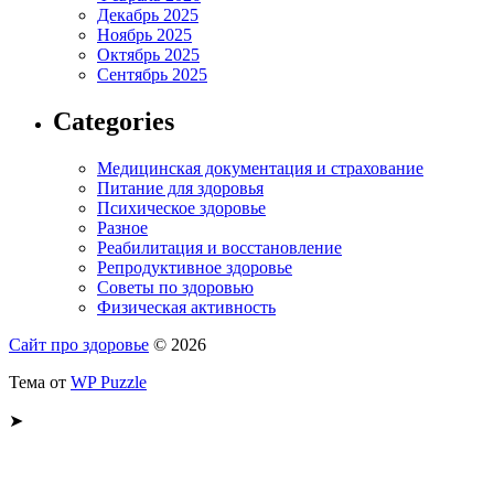
Декабрь 2025
Ноябрь 2025
Октябрь 2025
Сентябрь 2025
Categories
Медицинская документация и страхование
Питание для здоровья
Психическое здоровье
Разное
Реабилитация и восстановление
Репродуктивное здоровье
Советы по здоровью
Физическая активность
Сайт про здоровье
© 2026
Тема от
WP Puzzle
➤