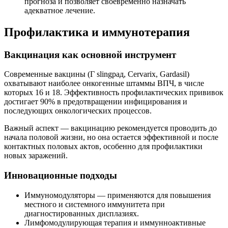
прогноза и позволяет своевременно назначать
адекватное лечение.
Профилактика и иммунотерапия
Вакцинация как основной инструмент
Современные вакцины (Г slingрад, Cervarix, Gardasil)
охватывают наиболее онкогенные штаммы ВПЧ, в числе
которых 16 и 18. Эффективность профилактических прививок
достигает 90% в предотвращении инфицирования и
последующих онкологических процессов.
Важный аспект — вакцинацию рекомендуется проводить до
начала половой жизни, но она остается эффективной и после
контактных половых актов, особенно для профилактики
новых заражений.
Инновационные подходы
Иммуномодуляторы — применяются для повышения
местного и системного иммунитета при
диагностированных дисплазиях.
Лимфомодулирующая терапия и иммунноактивные