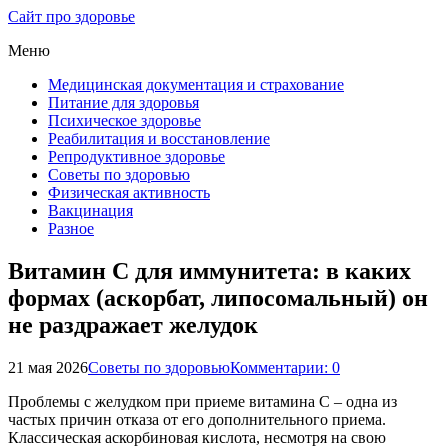
Сайт про здоровье
Меню
Медицинская документация и страхование
Питание для здоровья
Психическое здоровье
Реабилитация и восстановление
Репродуктивное здоровье
Советы по здоровью
Физическая активность
Вакцинация
Разное
Витамин С для иммунитета: в каких
формах (аскорбат, липосомальный) он
не раздражает желудок
21 мая 2026
Советы по здоровью
Комментарии: 0
Проблемы с желудком при приеме витамина C – одна из
частых причин отказа от его дополнительного приема.
Классическая аскорбиновая кислота, несмотря на свою