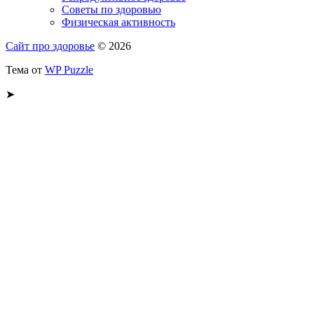
Советы по здоровью
Физическая активность
Сайт про здоровье
© 2026
Тема от
WP Puzzle
➤