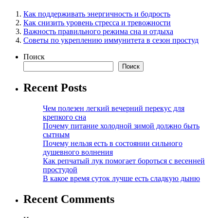
Как поддерживать энергичность и бодрость
Как снизить уровень стресса и тревожности
Важность правильного режима сна и отдыха
Советы по укреплению иммунитета в сезон простуд
Поиск
Поиск
Recent Posts
Чем полезен легкий вечерний перекус для
крепкого сна
Почему питание холодной зимой должно быть
сытным
Почему нельзя есть в состоянии сильного
душевного волнения
Как репчатый лук помогает бороться с весенней
простудой
В какое время суток лучше есть сладкую дыню
Recent Comments