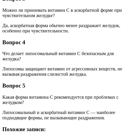
Можно ли принимать витамин С в аскорбатной форме при
чувствительном желудке?
Да, аскорбатная форма обычно менее раздражает желудок,
особенно при чувствительности.
Вопрос 4
Что делает липосомальный витамин С безопасным для
желудка?
Липосомы защищают витамин от агрессивных веществ, не
вызывая раздражения слизистой желудка.
Вопрос 5
Какая форма витамина С рекомендуется при проблемах с
желудком?
Липосомальный и аскорбатный витамин С — наиболее
подходящие формы, не вызывающие раздражения.
Похожие записи: