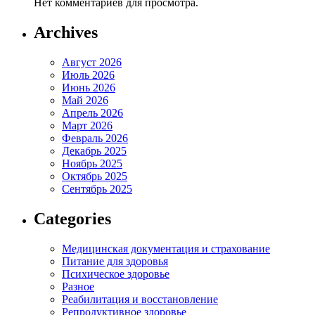
Нет комментариев для просмотра.
Archives
Август 2026
Июль 2026
Июнь 2026
Май 2026
Апрель 2026
Март 2026
Февраль 2026
Декабрь 2025
Ноябрь 2025
Октябрь 2025
Сентябрь 2025
Categories
Медицинская документация и страхование
Питание для здоровья
Психическое здоровье
Разное
Реабилитация и восстановление
Репродуктивное здоровье