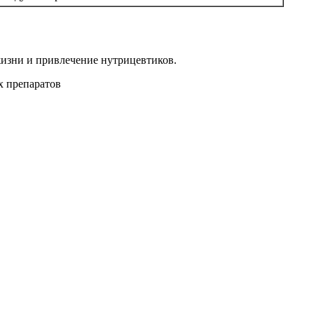
изни и привлечение нутрицевтиков.