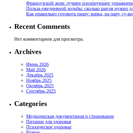
Французский жим: лучшее изолирующее упражнени
Польза ежедневной ходьбы: сколько шагов нужно дл
Как правильно готовить пищу: варка, на пару, су-
Recent Comments
Нет комментариев для просмотра.
Archives
Июнь 2026
Май 2026
Декабрь 2025
Ноябрь 2025
Октябрь 2025
Сентябрь 2025
Categories
Медицинская документация и страхование
Питание для здоровья
Психическое здоровье
Разное