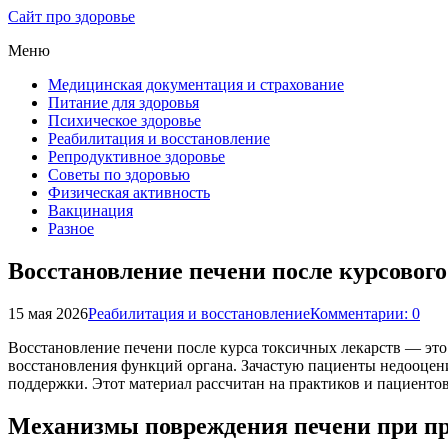
Сайт про здоровье
Меню
Медицинская документация и страхование
Питание для здоровья
Психическое здоровье
Реабилитация и восстановление
Репродуктивное здоровье
Советы по здоровью
Физическая активность
Вакцинация
Разное
Восстановление печени после курсовог
15 мая 2026
Реабилитация и восстановление
Комментарии: 0
Восстановление печени после курса токсичных лекарств — это
восстановления функций органа. Зачастую пациенты недооцен
поддержки. Этот материал рассчитан на практиков и пациенто
Механизмы повреждения печени при пр