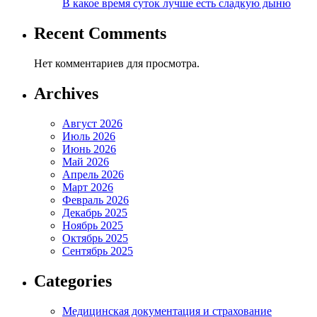
В какое время суток лучше есть сладкую дыню
Recent Comments
Нет комментариев для просмотра.
Archives
Август 2026
Июль 2026
Июнь 2026
Май 2026
Апрель 2026
Март 2026
Февраль 2026
Декабрь 2025
Ноябрь 2025
Октябрь 2025
Сентябрь 2025
Categories
Медицинская документация и страхование