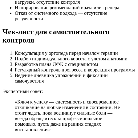
нагрузки, отсутствие контроля
Игнорирование рекомендаций врача или тренера
Отказ от системного подхода — отсутствие
регулярности
Чек-лист для самостоятельного
контроля
Консультация у ортопеда перед началом терапии
Подбор индивидуального корсета с учетом анатомии
Разработка плана ЛФК с специалистом
Регулярный контроль прогресса и коррекция программы
Ведение дневника упражнений и фиксации
самочувствия
Экспертный совет:
«Ключ к успеху — системность и своевременное
откликание на любые изменения в состоянии. Не
стоит ждать, пока возникнут сильные боли —
всегда обращайтесь за профессиональной
помощью, пусть даже на ранних стадиях
восстановления»