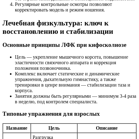
Регулярные контрольные осмотры позволяют
корректировать модель и режим ношения.
Лечебная физкультура: ключ к
восстановлению и стабилизации
Основные принципы ЛФК при кифосколиозе
Цель — укрепление мышечного корсета, повышение
эластичности связочного аппарата и коррекция
положения позвоночника.
Комплекс включает статические и динамические
упражнения, дыхательную гимнастику, а также
тренировки в ценре внимания — стабилизации таза и
корпуса.
Занятия должны быть регулярными — минимум 3-4 раза
в неделю, под контролем специалиста.
Типовые упражнения для взрослых
Название
Цель
Описание
Разгрузка