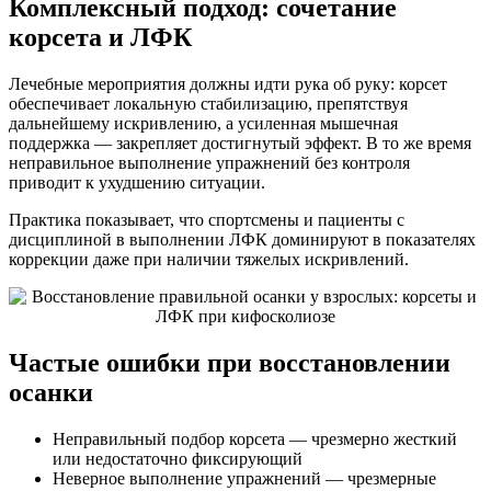
Комплексный подход: сочетание
корсета и ЛФК
Лечебные мероприятия должны идти рука об руку: корсет
обеспечивает локальную стабилизацию, препятствуя
дальнейшему искривлению, а усиленная мышечная
поддержка — закрепляет достигнутый эффект. В то же время
неправильное выполнение упражнений без контроля
приводит к ухудшению ситуации.
Практика показывает, что спортсмены и пациенты с
дисциплиной в выполнении ЛФК доминируют в показателях
коррекции даже при наличии тяжелых искривлений.
Частые ошибки при восстановлении
осанки
Неправильный подбор корсета — чрезмерно жесткий
или недостаточно фиксирующий
Неверное выполнение упражнений — чрезмерные