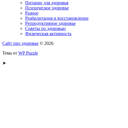
Питание для здоровья
Психическое здоровье
Разное
Реабилитация и восстановление
Репродуктивное здоровье
Советы по здоровью
Физическая активность
Сайт про здоровье
© 2026
Тема от
WP Puzzle
➤