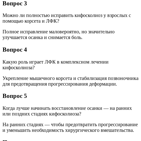
Вопрос 3
Можно ли полностью исправить кифосколиоз у взрослых с
помощью корсета и ЛФК?
Полное исправление маловероятно, но значительно
улучшается осанка и снимается боль.
Вопрос 4
Какую роль играет ЛФК в комплексном лечении
кифосколиоза?
Укрепление мышечного корсета и стабилизация позвоночника
для предотвращения прогрессирования деформации.
Вопрос 5
Когда лучше начинать восстановление осанки — на ранних
или поздних стадиях кифосколиоза?
На ранних стадиях — чтобы предотвратить прогрессирование
и уменьшить необходимость хирургического вмешательства.