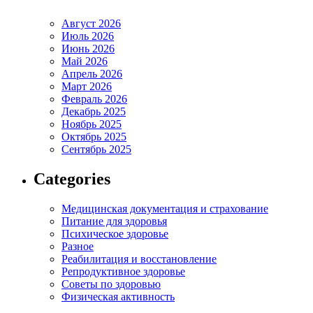
Август 2026
Июль 2026
Июнь 2026
Май 2026
Апрель 2026
Март 2026
Февраль 2026
Декабрь 2025
Ноябрь 2025
Октябрь 2025
Сентябрь 2025
Categories
Медицинская документация и страхование
Питание для здоровья
Психическое здоровье
Разное
Реабилитация и восстановление
Репродуктивное здоровье
Советы по здоровью
Физическая активность