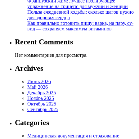
Французский жим: лучшее изолирующее
упражнение на трицепс для мужчин и женщин
Польза ежедневной ходьбы: сколько шагов нужно
для здоровья сердца
Как правильно готовить пищу: варка, на пару, су-
вид — сохраняем максимум витаминов
Recent Comments
Нет комментариев для просмотра.
Archives
Июнь 2026
Май 2026
Декабрь 2025
Ноябрь 2025
Октябрь 2025
Сентябрь 2025
Categories
Медицинская документация и страхование