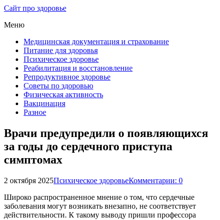
Сайт про здоровье
Меню
Медицинская документация и страхование
Питание для здоровья
Психическое здоровье
Реабилитация и восстановление
Репродуктивное здоровье
Советы по здоровью
Физическая активность
Вакцинация
Разное
Врачи предупредили о появляющихся
за годы до сердечного приступа
симптомах
2 октября 2025
Психическое здоровье
Комментарии: 0
Широко распространенное мнение о том, что сердечные
заболевания могут возникать внезапно, не соответствует
действительности. К такому выводу пришли профессора