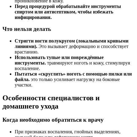
проникновение в кожу.
Перед процедурой обрабатывайте инструменты
спиртом или антисептиком, чтобы избежать
инфицирования.
Что нельзя делать
Стригти ногти полукругом (локальными кривыми
линиями).
Это вызывает деформацию и способствует
врастанию.
Использовать тупые или повреждённые
инструменты.
травмируют ноготь и кожу, стимулируя
воспаление.
Пытаться «скруглить» ноготь с помощью пилки или
файла.
это только усиливает нагрузку на боковые
участки.
Особенности специалистов и
домашнего ухода
Когда необходимо обратиться к врачу
При признаках воспаления, гнойных выделениях,