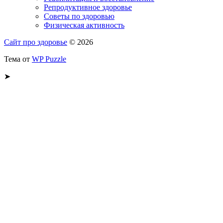
Репродуктивное здоровье
Советы по здоровью
Физическая активность
Сайт про здоровье
© 2026
Тема от
WP Puzzle
➤