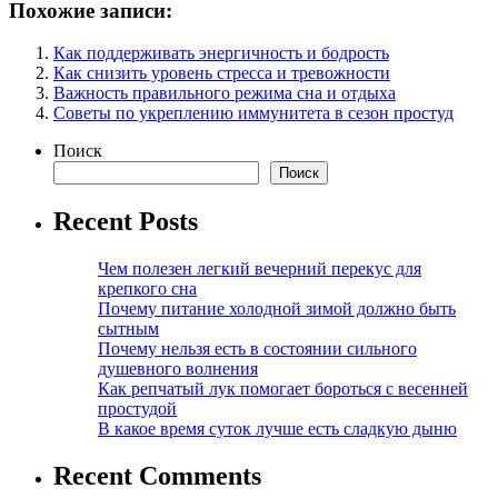
Похожие записи:
Как поддерживать энергичность и бодрость
Как снизить уровень стресса и тревожности
Важность правильного режима сна и отдыха
Советы по укреплению иммунитета в сезон простуд
Поиск
Поиск
Recent Posts
Чем полезен легкий вечерний перекус для
крепкого сна
Почему питание холодной зимой должно быть
сытным
Почему нельзя есть в состоянии сильного
душевного волнения
Как репчатый лук помогает бороться с весенней
простудой
В какое время суток лучше есть сладкую дыню
Recent Comments