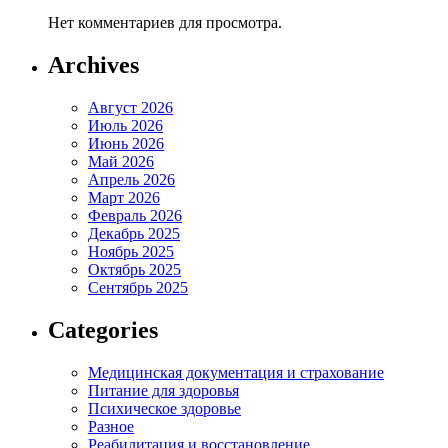
Нет комментариев для просмотра.
Archives
Август 2026
Июль 2026
Июнь 2026
Май 2026
Апрель 2026
Март 2026
Февраль 2026
Декабрь 2025
Ноябрь 2025
Октябрь 2025
Сентябрь 2025
Categories
Медицинская документация и страхование
Питание для здоровья
Психическое здоровье
Разное
Реабилитация и восстановление