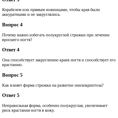
Корабелем или прямым ножницами, чтобы края были
аккуратными и не закруглялись.
Вопрос 4
Почему важно избегать полукруглой стрижки при лечении
вросшего ногтя?
Ответ 4
Она способствует закруглению краев ногтя и способствует его
врастанию.
Вопрос 5
Как влияет форма стрижки на развитие онихокриптоза?
Ответ 5
Неправильная форма, особенно полукруглая, увеличивает
риск врастания ногтя в кожу.