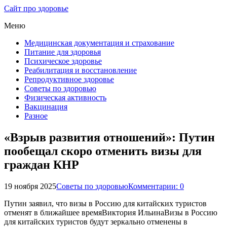
Сайт про здоровье
Меню
Медицинская документация и страхование
Питание для здоровья
Психическое здоровье
Реабилитация и восстановление
Репродуктивное здоровье
Советы по здоровью
Физическая активность
Вакцинация
Разное
«Взрыв развития отношений»: Путин
пообещал скоро отменить визы для
граждан КНР
19 ноября 2025
Советы по здоровью
Комментарии: 0
Путин заявил, что визы в Россию для китайских туристов
отменят в ближайшее времяВиктория ИльинаВизы в Россию
для китайских туристов будут зеркально отменены в