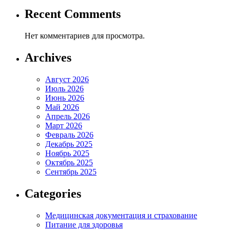
Recent Comments
Нет комментариев для просмотра.
Archives
Август 2026
Июль 2026
Июнь 2026
Май 2026
Апрель 2026
Март 2026
Февраль 2026
Декабрь 2025
Ноябрь 2025
Октябрь 2025
Сентябрь 2025
Categories
Медицинская документация и страхование
Питание для здоровья