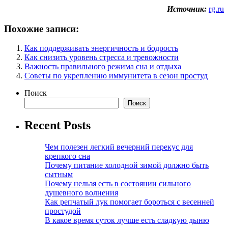
Источник:
rg.ru
Похожие записи:
Как поддерживать энергичность и бодрость
Как снизить уровень стресса и тревожности
Важность правильного режима сна и отдыха
Советы по укреплению иммунитета в сезон простуд
Поиск
Поиск
Recent Posts
Чем полезен легкий вечерний перекус для
крепкого сна
Почему питание холодной зимой должно быть
сытным
Почему нельзя есть в состоянии сильного
душевного волнения
Как репчатый лук помогает бороться с весенней
простудой
В какое время суток лучше есть сладкую дыню