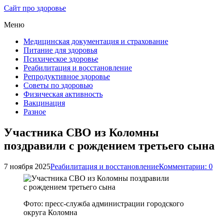
Сайт про здоровье
Меню
Медицинская документация и страхование
Питание для здоровья
Психическое здоровье
Реабилитация и восстановление
Репродуктивное здоровье
Советы по здоровью
Физическая активность
Вакцинация
Разное
Участника СВО из Коломны
поздравили с рождением третьего сына
7 ноября 2025
Реабилитация и восстановление
Комментарии: 0
Фото: пресс-служба администрации городского
округа Коломна