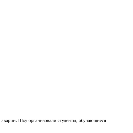
й аварии. Шоу организовали студенты, обучающиеся