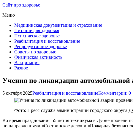
Сайт про здоровье
Меню
Медицинская документация и страхование
Питание для здоровья
Психическое здоровье
Реабилитация и восстановление
Репродуктивное здоровье
Советы по здоровью
Физическая активность
Вакцинация
Разное
Учения по ликвидации автомобильной 
5 октября 2025
Реабилитация и восстановление
Комментарии: 0
Фото: Пресс-служба администрации городского округа Д
Во время празднования 55-летия техникума в Дубне провели 
по направлениями «Сестринское дело» и «Пожарная безопаснос