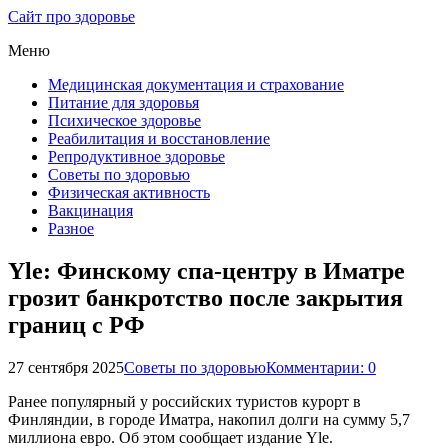
Сайт про здоровье
Меню
Медицинская документация и страхование
Питание для здоровья
Психическое здоровье
Реабилитация и восстановление
Репродуктивное здоровье
Советы по здоровью
Физическая активность
Вакцинация
Разное
Yle: Финскому спа-центру в Иматре
грозит банкротство после закрытия
границ с РФ
27 сентября 2025
Советы по здоровью
Комментарии: 0
Ранее популярный у российских туристов курорт в
Финляндии, в городе Иматра, накопил долги на сумму 5,7
миллиона евро. Об этом сообщает издание Yle.