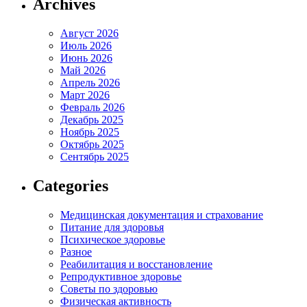
Archives
Август 2026
Июль 2026
Июнь 2026
Май 2026
Апрель 2026
Март 2026
Февраль 2026
Декабрь 2025
Ноябрь 2025
Октябрь 2025
Сентябрь 2025
Categories
Медицинская документация и страхование
Питание для здоровья
Психическое здоровье
Разное
Реабилитация и восстановление
Репродуктивное здоровье
Советы по здоровью
Физическая активность