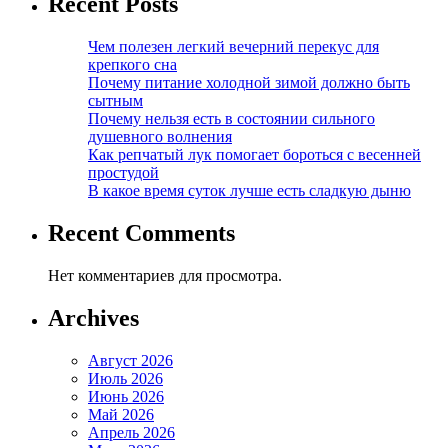
Recent Posts
Чем полезен легкий вечерний перекус для
крепкого сна
Почему питание холодной зимой должно быть
сытным
Почему нельзя есть в состоянии сильного
душевного волнения
Как репчатый лук помогает бороться с весенней
простудой
В какое время суток лучше есть сладкую дыню
Recent Comments
Нет комментариев для просмотра.
Archives
Август 2026
Июль 2026
Июнь 2026
Май 2026
Апрель 2026