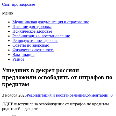
Сайт про здоровье
Меню
Медицинская документация и страхование
Питание для здоровья
Психическое здоровье
Реабилитация и восстановление
Репродуктивное здоровье
Советы по здоровью
Физическая активность
Вакцинация
Разное
Ушедших в декрет россиян
предложили освободить от штрафов по
кредитам
3 ноября 2025
Реабилитация и восстановление
Комментарии: 0
ЛДПР выступила за освобождение от штрафов по кредитам
родителей в декрете