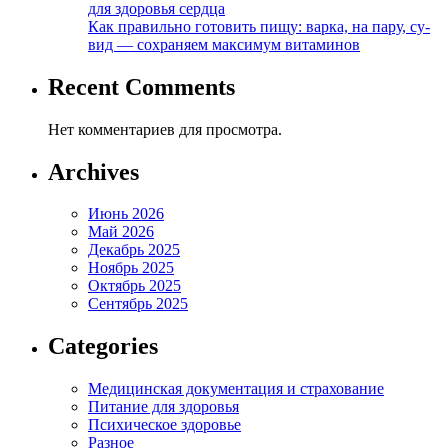
для здоровья сердца
Как правильно готовить пищу: варка, на пару, су-
вид — сохраняем максимум витаминов
Recent Comments
Нет комментариев для просмотра.
Archives
Июнь 2026
Май 2026
Декабрь 2025
Ноябрь 2025
Октябрь 2025
Сентябрь 2025
Categories
Медицинская документация и страхование
Питание для здоровья
Психическое здоровье
Разное