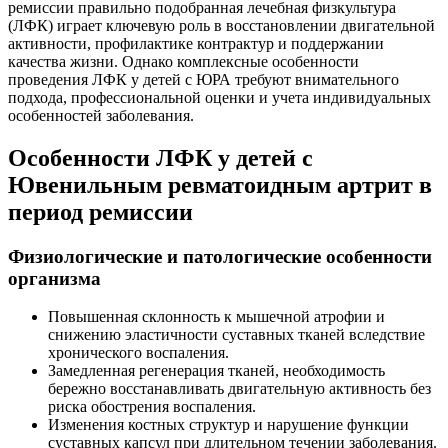
ремиссии правильно подобранная лечебная физкультура
(ЛФК) играет ключевую роль в восстановлении двигательной
активности, профилактике контрактур и поддержании
качества жизни. Однако комплексные особенности
проведения ЛФК у детей с ЮРА требуют внимательного
подхода, профессиональной оценки и учета индивидуальных
особенностей заболевания.
Особенности ЛФК у детей с
Ювенильным ревматоидным артрит в
период ремиссии
Физиологические и патологические особенности
организма
Повышенная склонность к мышечной атрофии и
снижению эластичности суставных тканей вследствие
хронического воспаления.
Замедленная регенерация тканей, необходимость
бережно восстанавливать двигательную активность без
риска обострения воспаления.
Изменения костных структур и нарушение функции
суставных капсул при длительном течении заболевания.