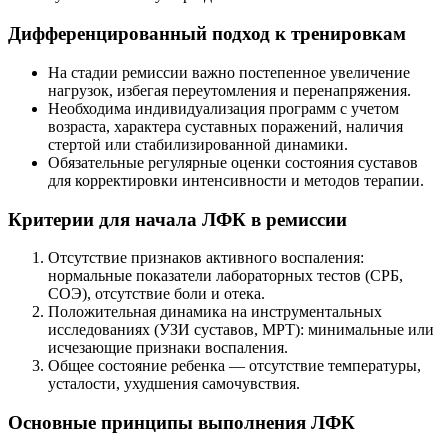
Дифференцированный подход к тренировкам
На стадии ремиссии важно постепенное увеличение
нагрузок, избегая переутомления и перенапряжения.
Необходима индивидуализация программ с учетом
возраста, характера суставных поражений, наличия
стертой или стабилизированной динамики.
Обязательные регулярные оценки состояния суставов
для корректировки интенсивности и методов терапии.
Критерии для начала ЛФК в ремиссии
Отсутствие признаков активного воспаления:
нормальные показатели лабораторных тестов (СРБ,
СОЭ), отсутствие боли и отека.
Положительная динамика на инструментальных
исследованиях (УЗИ суставов, МРТ): минимальные или
исчезающие признаки воспаления.
Общее состояние ребенка — отсутствие температуры,
усталости, ухудшения самочувствия.
Основные принципы выполнения ЛФК