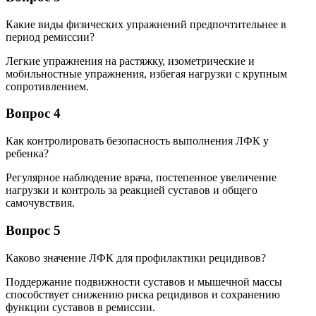
Какие виды физических упражнений предпочтительнее в
период ремиссии?
Легкие упражнения на растяжку, изометрические и
мобильностные упражнения, избегая нагрузки с крупным
сопротивлением.
Вопрос 4
Как контролировать безопасность выполнения ЛФК у
ребенка?
Регулярное наблюдение врача, постепенное увеличение
нагрузки и контроль за реакцией суставов и общего
самочувствия.
Вопрос 5
Каково значение ЛФК для профилактики рецидивов?
Поддержание подвижности суставов и мышечной массы
способствует снижению риска рецидивов и сохранению
функции суставов в ремиссии.