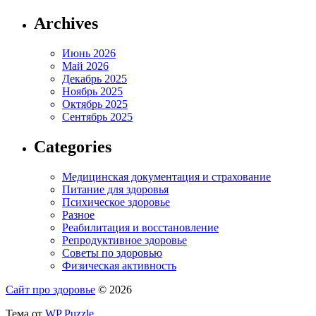
Archives
Июнь 2026
Май 2026
Декабрь 2025
Ноябрь 2025
Октябрь 2025
Сентябрь 2025
Categories
Медицинская документация и страхование
Питание для здоровья
Психическое здоровье
Разное
Реабилитация и восстановление
Репродуктивное здоровье
Советы по здоровью
Физическая активность
Сайт про здоровье
© 2026
Тема от
WP Puzzle