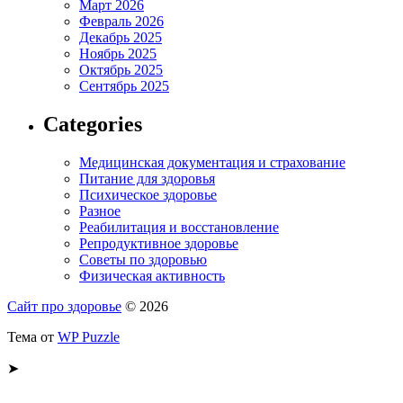
Март 2026
Февраль 2026
Декабрь 2025
Ноябрь 2025
Октябрь 2025
Сентябрь 2025
Categories
Медицинская документация и страхование
Питание для здоровья
Психическое здоровье
Разное
Реабилитация и восстановление
Репродуктивное здоровье
Советы по здоровью
Физическая активность
Сайт про здоровье
© 2026
Тема от
WP Puzzle
➤