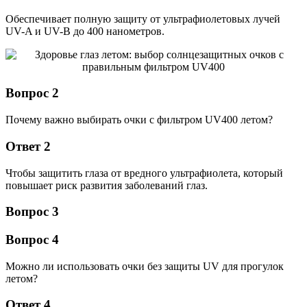
Обеспечивает полную защиту от ультрафиолетовых лучей
UV-A и UV-B до 400 нанометров.
Вопрос 2
Почему важно выбирать очки с фильтром UV400 летом?
Ответ 2
Чтобы защитить глаза от вредного ультрафиолета, который
повышает риск развития заболеваний глаз.
Вопрос 3
Вопрос 4
Можно ли использовать очки без защиты UV для прогулок
летом?
Ответ 4