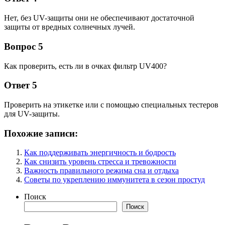
Нет, без UV-защиты они не обеспечивают достаточной
защиты от вредных солнечных лучей.
Вопрос 5
Как проверить, есть ли в очках фильтр UV400?
Ответ 5
Проверить на этикетке или с помощью специальных тестеров
для UV-защиты.
Похожие записи:
Как поддерживать энергичность и бодрость
Как снизить уровень стресса и тревожности
Важность правильного режима сна и отдыха
Советы по укреплению иммунитета в сезон простуд
Поиск
Поиск