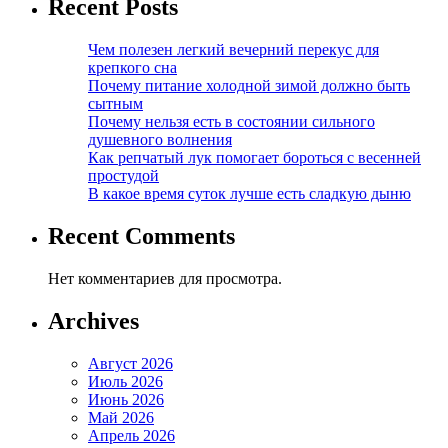
Recent Posts
Чем полезен легкий вечерний перекус для
крепкого сна
Почему питание холодной зимой должно быть
сытным
Почему нельзя есть в состоянии сильного
душевного волнения
Как репчатый лук помогает бороться с весенней
простудой
В какое время суток лучше есть сладкую дыню
Recent Comments
Нет комментариев для просмотра.
Archives
Август 2026
Июль 2026
Июнь 2026
Май 2026
Апрель 2026