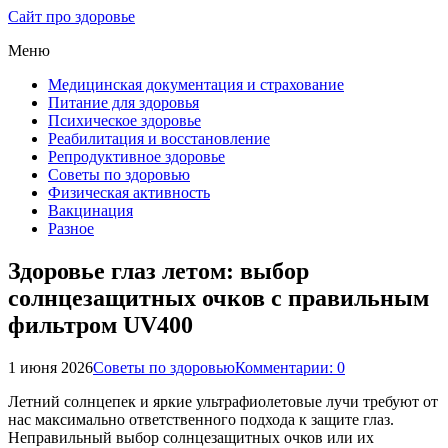
Сайт про здоровье
Меню
Медицинская документация и страхование
Питание для здоровья
Психическое здоровье
Реабилитация и восстановление
Репродуктивное здоровье
Советы по здоровью
Физическая активность
Вакцинация
Разное
Здоровье глаз летом: выбор
солнцезащитных очков с правильным
фильтром UV400
1 июня 2026
Советы по здоровью
Комментарии: 0
Летний солнцепек и яркие ультрафиолетовые лучи требуют от
нас максимально ответственного подхода к защите глаз.
Неправильный выбор солнцезащитных очков или их