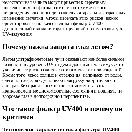
недостаточная защита могут привести к серьезным
последствиям: от фотокератита и фотохимического
повреждения роговицы до развития катаракты и возрастных
изменений сетчатки. Чтобы избежать этих рисков, важно
ориентироваться на качественный фильтр UV400 —
единственный стандарт, гарантирующий полную защиту от
UV-излучения.
Почему важна защита глаз летом?
Летом ультрафиолетовые лучи оказывают наиболее сильное
воздействие: уровень UV-индекса достигает максимум, что
увеличивает риск развития фотохимических повреждений.
Кроме того, яркое солнце и отражения, например, от воды,
снега или асфальта, усиливают нагрузку на зрительный
аппарат. Без правильных очков это может вызвать
кратковременные дискомфортные состояния и повлиять на
здоровье глаз в долгосрочной перспективе.
Что такое фильтр UV400 и почему он
критичен
Технические характеристики фильтра UV400