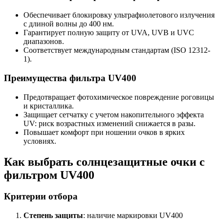
Обеспечивает блокировку ультрафиолетового излучения
с длиной волны до 400 нм.
Гарантирует полную защиту от UVA, UVB и UVC
диапазонов.
Соответствует международным стандартам (ISO 12312-
1).
Преимущества фильтра UV400
Предотвращает фотохимическое повреждение роговицы
и кристаллика.
Защищает сетчатку с учетом накопительного эффекта
UV: риск возрастных изменений снижается в разы.
Повышает комфорт при ношении очков в ярких
условиях.
Как выбрать солнцезащитные очки с
фильтром UV400
Критерии отбора
Степень защиты
: наличие маркировки UV400