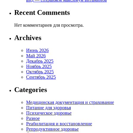
Recent Comments
Нет комментариев для просмотра.
Archives
Июнь 2026
Май 2026
Декабрь 2025
Ноябрь 2025
Октябрь 2025
Сентябрь 2025
Categories
Медицинская документация и страхование
Питание для здоровья
Психическое здоровье
Разное
Реабилитация и восстановление
Репродуктивное здоровье