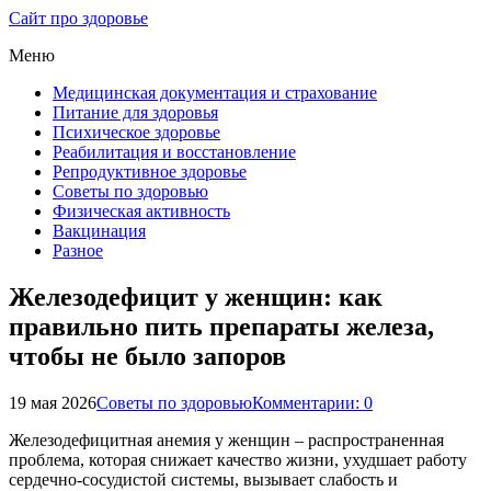
Сайт про здоровье
Меню
Медицинская документация и страхование
Питание для здоровья
Психическое здоровье
Реабилитация и восстановление
Репродуктивное здоровье
Советы по здоровью
Физическая активность
Вакцинация
Разное
Железодефицит у женщин: как
правильно пить препараты железа,
чтобы не было запоров
19 мая 2026
Советы по здоровью
Комментарии: 0
Железодефицитная анемия у женщин – распространенная
проблема, которая снижает качество жизни, ухудшает работу
сердечно-сосудистой системы, вызывает слабость и