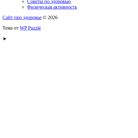
Советы по здоровью
Физическая активность
Сайт про здоровье
© 2026
Тема от
WP Puzzle
➤