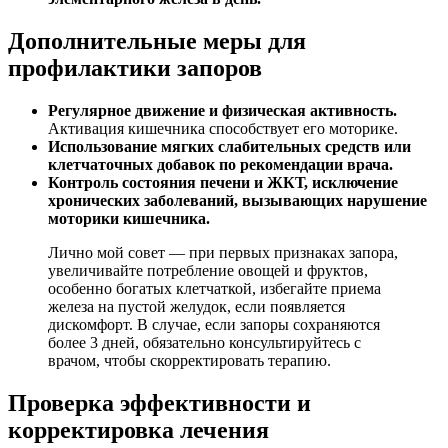
Дополнительные меры для
профилактики запоров
Регулярное движение и физическая активность.
Активация кишечника способствует его моторике.
Использование мягких слабительных средств или
клетчаточных добавок по рекомендации врача.
Контроль состояния печени и ЖКТ, исключение
хронических заболеваний, вызывающих нарушение
моторики кишечника.
Лично мой совет — при первых признаках запора,
увеличивайте потребление овощей и фруктов,
особенно богатых клетчаткой, избегайте приема
железа на пустой желудок, если появляется
дискомфорт. В случае, если запоры сохраняются
более 3 дней, обязательно консультируйтесь с
врачом, чтобы скорректировать терапию.
Проверка эффективности и
корректировка лечения