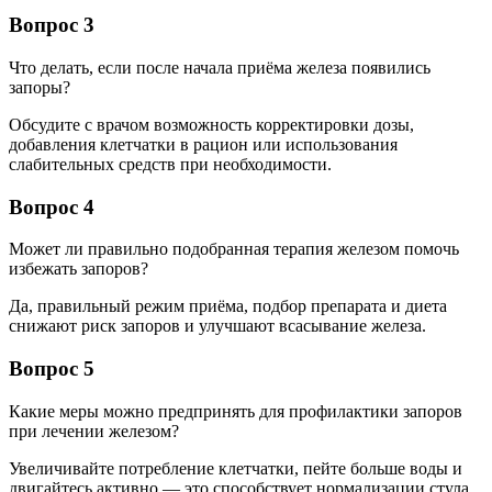
Вопрос 3
Что делать, если после начала приёма железа появились
запоры?
Обсудите с врачом возможность корректировки дозы,
добавления клетчатки в рацион или использования
слабительных средств при необходимости.
Вопрос 4
Может ли правильно подобранная терапия железом помочь
избежать запоров?
Да, правильный режим приёма, подбор препарата и диета
снижают риск запоров и улучшают всасывание железа.
Вопрос 5
Какие меры можно предпринять для профилактики запоров
при лечении железом?
Увеличивайте потребление клетчатки, пейте больше воды и
двигайтесь активно — это способствует нормализации стула