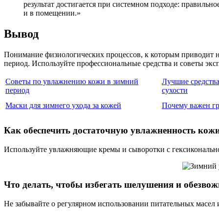
результат достигается при системном подходе: правильно
и в помещении.»
Вывод
Понимание физиологических процессов, к которым приводит ни
период. Используйте профессиональные средства и советы экс
Советы по увлажнению кожи в зимний
Лучшие средства
период
сухости
Маски для зимнего ухода за кожей
Почему важен г
Как обеспечить достаточную увлажненность кожи
Используйте увлажняющие кремы и сыворотки с гексиконально
Что делать, чтобы избегать шелушения и обезво
Не забывайте о регулярном использовании питательных масел и