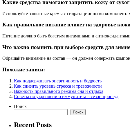
Какие средства помогают защитить кожу от сухо
Используйте защитные кремы с гидратационными компонентами
Как правильное питание влияет на здоровье кож
Питание должно быть богатым витаминами и антиоксидантам
Что важно помнить при выборе средств для зимне
Обращайте внимание на состав — он должен содержать компоне
Похожие записи:
Как поддерживать энергичность и бодрость
Как снизить уровень стресса и тревожности
Важность правильного режима сна и отдыха
Советы по укреплению иммунитета в сезон простуд
Поиск
Поиск
Recent Posts