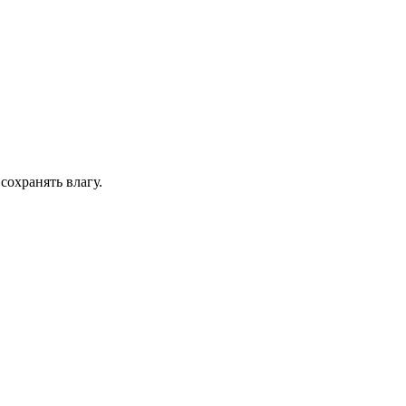
охранять влагу.