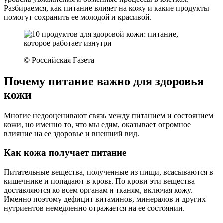
Разбираемся, как питание влияет на кожу и какие продукты
помогут сохранить ее молодой и красивой.
© Российская Газета
Почему питание важно для здоровья
кожи
Многие недооценивают связь между питанием и состоянием
кожи, но именно то, что мы едим, оказывает огромное
влияние на ее здоровье и внешний вид.
Как кожа получает питание
Питательные вещества, полученные из пищи, всасываются в
кишечнике и попадают в кровь. По крови эти вещества
доставляются ко всем органам и тканям, включая кожу.
Именно поэтому дефицит витаминов, минералов и других
нутриентов немедленно отражается на ее состоянии.