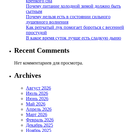
крепкого сна
Почему питание холодной зимой должно быть
сытным
Почему нельзя есть в состоянии сильного
душевного волнения
Как репчатый лук помогает бороться с весенней
простудой
В какое время суток лучше есть сладкую дыню
Recent Comments
Нет комментариев для просмотра.
Archives
Август 2026
Июль 2026
Июнь 2026
Май 2026
Апрель 2026
Март 2026
Февраль 2026
Декабрь 2025
Ноябрь 2025