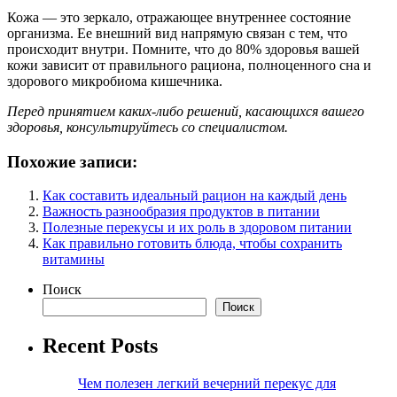
Кожа — это зеркало, отражающее внутреннее состояние
организма. Ее внешний вид напрямую связан с тем, что
происходит внутри. Помните, что до 80% здоровья вашей
кожи зависит от правильного рациона, полноценного сна и
здорового микробиома кишечника.
Перед принятием каких-либо решений, касающихся вашего
здоровья, консультируйтесь со специалистом.
Похожие записи:
Как составить идеальный рацион на каждый день
Важность разнообразия продуктов в питании
Полезные перекусы и их роль в здоровом питании
Как правильно готовить блюда, чтобы сохранить
витамины
Поиск
Поиск
Recent Posts
Чем полезен легкий вечерний перекус для