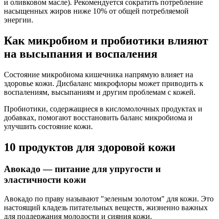
и оливковом масле). Рекомендуется сократить потребление
насыщенных жиров ниже 10% от общей потребляемой
энергии.
Как микробиом и пробиотики влияют
на высыпания и воспаления
Состояние микробиома кишечника напрямую влияет на
здоровье кожи. Дисбаланс микрофлоры может приводить к
воспалениям, высыпаниям и другим проблемам с кожей.
Пробиотики, содержащиеся в кисломолочных продуктах и
добавках, помогают восстановить баланс микробиома и
улучшить состояние кожи.
10 продуктов для здоровой кожи
Авокадо — питание для упругости и
эластичности кожи
Авокадо по праву называют "зеленым золотом" для кожи. Это
настоящий кладезь питательных веществ, жизненно важных
для поддержания молодости и сияния кожи.