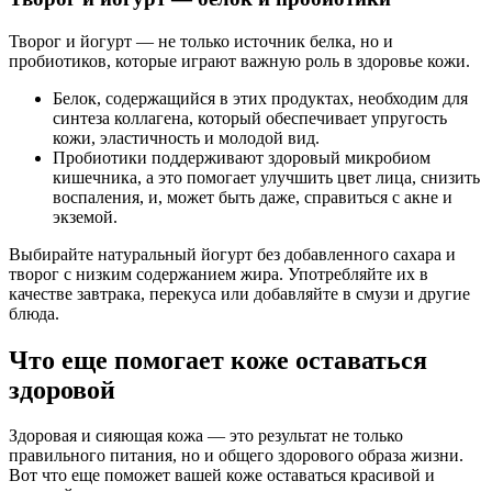
Творог и йогурт — не только источник белка, но и
пробиотиков, которые играют важную роль в здоровье кожи.
Белок, содержащийся в этих продуктах, необходим для
синтеза коллагена, который обеспечивает упругость
кожи, эластичность и молодой вид.
Пробиотики поддерживают здоровый микробиом
кишечника, а это помогает улучшить цвет лица, снизить
воспаления, и, может быть даже, справиться с акне и
экземой.
Выбирайте натуральный йогурт без добавленного сахара и
творог с низким содержанием жира. Употребляйте их в
качестве завтрака, перекуса или добавляйте в смузи и другие
блюда.
Что еще помогает коже оставаться
здоровой
Здоровая и сияющая кожа — это результат не только
правильного питания, но и общего здорового образа жизни.
Вот что еще поможет вашей коже оставаться красивой и