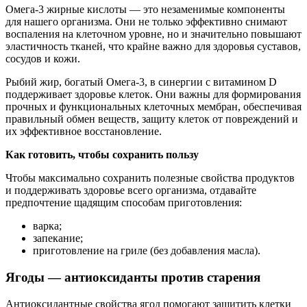
Омега-3 жирные кислоты — это незаменимые компоненты
для нашего организма. Они не только эффективно снимают
воспаления на клеточном уровне, но и значительно повышают
эластичность тканей, что крайне важно для здоровья суставов,
сосудов и кожи.
Рыбий жир, богатый Омега-3, в синергии с витамином D
поддерживает здоровье клеток. Они важны для формирования
прочных и функциональных клеточных мембран, обеспечивая
правильный обмен веществ, защиту клеток от повреждений и
их эффективное восстановление.
Как готовить, чтобы сохранить пользу
Чтобы максимально сохранить полезные свойства продуктов
и поддерживать здоровье всего организма, отдавайте
предпочтение щадящим способам приготовления:
варка;
запекание;
приготовление на гриле (без добавления масла).
Ягоды — антиоксиданты против старения
Антиоксидантные свойства ягод помогают защитить клетки