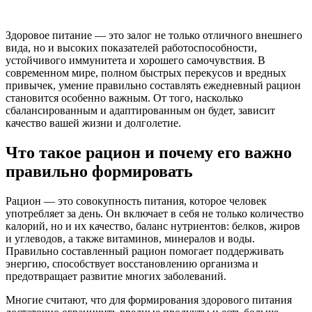
Здоровое питание — это залог не только отличного внешнего
вида, но и высоких показателей работоспособности,
устойчивого иммунитета и хорошего самочувствия. В
современном мире, полном быстрых перекусов и вредных
привычек, умение правильно составлять ежедневный рацион
становится особенно важным. От того, насколько
сбалансированным и адаптированным он будет, зависит
качество вашей жизни и долголетие.
Что такое рацион и почему его важно
правильно формировать
Рацион — это совокупность питания, которое человек
употребляет за день. Он включает в себя не только количество
калорий, но и их качество, баланс нутриентов: белков, жиров
и углеводов, а также витаминов, минералов и воды.
Правильно составленный рацион помогает поддерживать
энергию, способствует восстановлению организма и
предотвращает развитие многих заболеваний.
Многие считают, что для формирования здорового питания