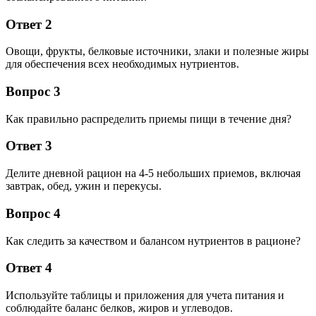
Ответ 2
Овощи, фрукты, белковые источники, злаки и полезные жиры
для обеспечения всех необходимых нутриентов.
Вопрос 3
Как правильно распределить приемы пищи в течение дня?
Ответ 3
Делите дневной рацион на 4-5 небольших приемов, включая
завтрак, обед, ужин и перекусы.
Вопрос 4
Как следить за качеством и балансом нутриентов в рационе?
Ответ 4
Используйте таблицы и приложения для учета питания и
соблюдайте баланс белков, жиров и углеводов.