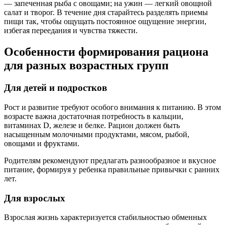
— запеченная рыба с овощами; на ужин — легкий овощной
салат и творог. В течение дня старайтесь разделять приемы
пищи так, чтобы ощущать постоянное ощущение энергии,
избегая переедания и чувства тяжести.
Особенности формирования рациона
для разных возрастных групп
Для детей и подростков
Рост и развитие требуют особого внимания к питанию. В этом
возрасте важна достаточная потребность в кальции,
витаминах D, железе и белке. Рацион должен быть
насыщенным молочными продуктами, мясом, рыбой,
овощами и фруктами.
Родителям рекомендуют предлагать разнообразное и вкусное
питание, формируя у ребенка правильные привычки с ранних
лет.
Для взрослых
Взрослая жизнь характеризуется стабильностью обменных