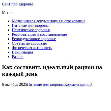
Сайт про здоровье
Меню
Медицинская документация и страхование
Питание для здоровья
Психическое здоровье
Реабилитация и восстановление
Репродуктивное здоровье
Советы по здоровью
Физическая активность
Вакцинация
Разное
Как составить идеальный рацион на
каждый день
6 октября 2025
Питание для здоровья
Комментарии: 0