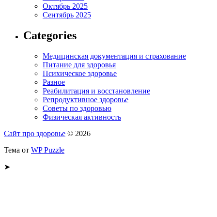
Октябрь 2025
Сентябрь 2025
Categories
Медицинская документация и страхование
Питание для здоровья
Психическое здоровье
Разное
Реабилитация и восстановление
Репродуктивное здоровье
Советы по здоровью
Физическая активность
Сайт про здоровье
© 2026
Тема от
WP Puzzle
➤