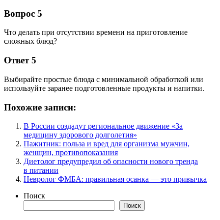
Вопрос 5
Что делать при отсутствии времени на приготовление
сложных блюд?
Ответ 5
Выбирайте простые блюда с минимальной обработкой или
используйте заранее подготовленные продукты и напитки.
Похожие записи:
В России создадут региональное движение «За
медицину здорового долголетия»
Пажитник: польза и вред для организма мужчин,
женщин, противопоказания
Диетолог предупредил об опасности нового тренда
в питании
Невролог ФМБА: правильная осанка — это привычка
Поиск
Поиск