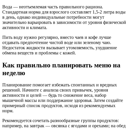
Вода — неотъемлемая часть правильного рациона.
Стандартная норма для взрослого составляет 1,5-2 литра воды
в день, однако индивидуальные потребности могут
значительно варьировать в зависимости от уровня физической
активности и климата.
Пить воду нужно регулярно, вместо чаев и кофе лучше
отдавать предпочтение чистой воде или зеленому чаю.
Недостаток жидкости вызывает утомляемость, ухудшение
обмена веществ и проблемы с кожей.
Как правильно планировать меню на
неделю
Планирование помогает избежать спонтанных и вредных
решений. Начните с анализа своих привычек, уровня
активности и целей — будь то снижение веса, набор
мышечной массы или поддержание здоровья. Затем создайте
примерный список продуктов, исходя из рекомендуемых
норм.
Рекомендуется сочетать разнообразные группы продуктов:
например, на завтрак — овсянка с ягодами и орехами; на обед