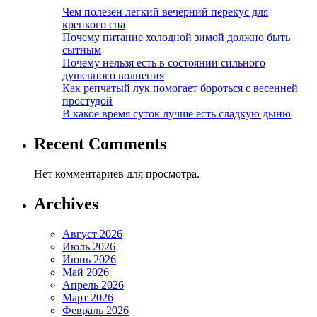
Чем полезен легкий вечерний перекус для
крепкого сна
Почему питание холодной зимой должно быть
сытным
Почему нельзя есть в состоянии сильного
душевного волнения
Как репчатый лук помогает бороться с весенней
простудой
В какое время суток лучше есть сладкую дыню
Recent Comments
Нет комментариев для просмотра.
Archives
Август 2026
Июль 2026
Июнь 2026
Май 2026
Апрель 2026
Март 2026
Февраль 2026