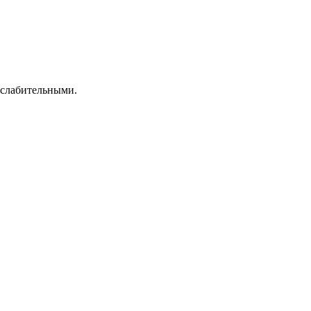
 слабительными.