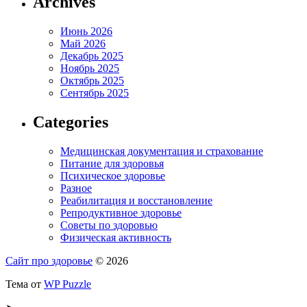
Archives
Июнь 2026
Май 2026
Декабрь 2025
Ноябрь 2025
Октябрь 2025
Сентябрь 2025
Categories
Медицинская документация и страхование
Питание для здоровья
Психическое здоровье
Разное
Реабилитация и восстановление
Репродуктивное здоровье
Советы по здоровью
Физическая активность
Сайт про здоровье
© 2026
Тема от
WP Puzzle