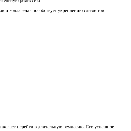
ов и коллагена способствует укреплению слизистой
 желает перейти в длительную ремиссию. Его успешное