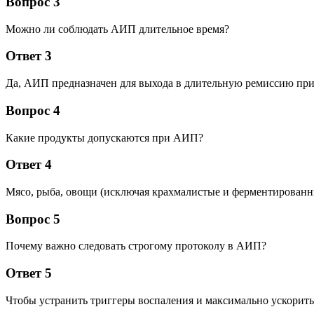
Вопрос 3
Можно ли соблюдать АИП длительное время?
Ответ 3
Да, АИП предназначен для выхода в длительную ремиссию при
Вопрос 4
Какие продукты допускаются при АИП?
Ответ 4
Мясо, рыба, овощи (исключая крахмалистые и ферментирован
Вопрос 5
Почему важно следовать строгому протоколу в АИП?
Ответ 5
Чтобы устранить триггеры воспаления и максимально ускорить