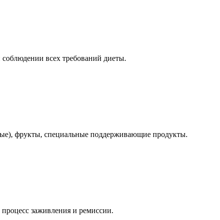
 соблюдении всех требований диеты.
ные), фрукты, специальные поддерживающие продукты.
 процесс заживления и ремиссии.