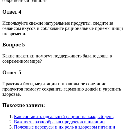
современный рацион?
Ответ 4
Используйте свежие натуральные продукты, следите за
балансом вкусов и соблюдайте рациональные приемы пищи
по времени.
Вопрос 5
Какие практики помогут поддерживать баланс дошы в
современном мире?
Ответ 5
Практики йоги, медитации и правильное сочетание
продуктов помогут сохранить гармонию дошей и укрепить
здоровье.
Похожие записи:
Как составить идеальный рацион на каждый день
Важность разнообразия продуктов в питании
Полезные перекусы и их роль в здоровом питании