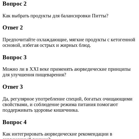
Вопрос 2
Как выбрать продукты для балансировки Питты?
Ответ 2
Предпочитайте охлаждающие, мягкие продукты с кетогенной
основой, избегая острых и жирных блюд.
Вопрос 3
Можно ли в XXI веке применять аюрведические принципы
для улучшения пищеварения?
Ответ 3
Да, регулярное употребление специй, богатых очищающими
свойствами, и соблюдение режима питания помогают
поддерживать здоровье кишечника.
Вопрос 4
Как интегрировать аюрведические рекомендации в