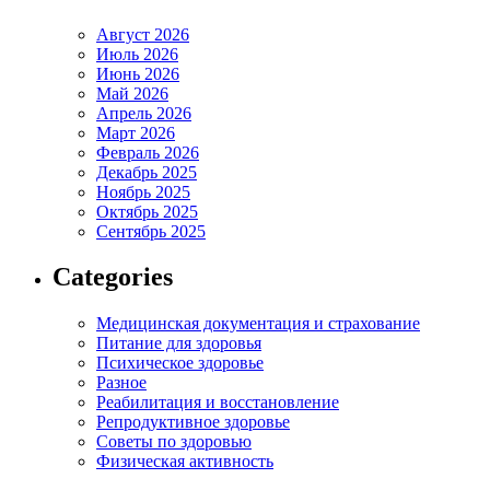
Август 2026
Июль 2026
Июнь 2026
Май 2026
Апрель 2026
Март 2026
Февраль 2026
Декабрь 2025
Ноябрь 2025
Октябрь 2025
Сентябрь 2025
Categories
Медицинская документация и страхование
Питание для здоровья
Психическое здоровье
Разное
Реабилитация и восстановление
Репродуктивное здоровье
Советы по здоровью
Физическая активность