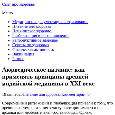
Сайт про здоровье
Меню
Медицинская документация и страхование
Питание для здоровья
Психическое здоровье
Реабилитация и восстановление
Репродуктивное здоровье
Советы по здоровью
Физическая активность
Вакцинация
Разное
Аюрведическое питание: как
применять принципы древней
индийской медицины в XXI веке
19 мая 2026
Питание для здоровья
Комментарии: 0
Современный ритм жизни и глобализация привели к тому, что
древние системы питания зачастую воспринимаются как
архаика или необязательная составляющая. Однако