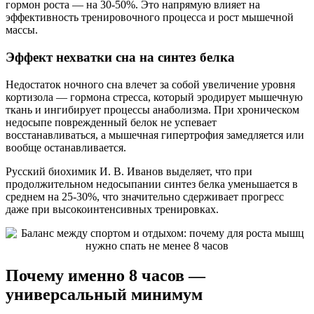
гормон роста — на 30-50%. Это напрямую влияет на
эффективность тренировочного процесса и рост мышечной
массы.
Эффект нехватки сна на синтез белка
Недостаток ночного сна влечет за собой увеличение уровня
кортизола — гормона стресса, который эродирует мышечную
ткань и ингибирует процессы анаболизма. При хроническом
недосыпе поврежденный белок не успевает
восстанавливаться, а мышечная гипертрофия замедляется или
вообще останавливается.
Русский биохимик И. В. Иванов выделяет, что при
продолжительном недосыпании синтез белка уменьшается в
среднем на 25-30%, что значительно сдерживает прогресс
даже при высокоинтенсивных тренировках.
Почему именно 8 часов —
универсальный минимум