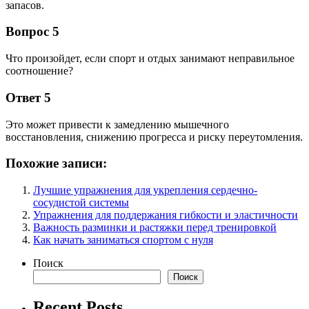
запасов.
Вопрос 5
Что произойдет, если спорт и отдых занимают неправильное
соотношение?
Ответ 5
Это может привести к замедлению мышечного
восстановления, снижению прогресса и риску переутомления.
Похожие записи:
Лучшие упражнения для укрепления сердечно-
сосудистой системы
Упражнения для поддержания гибкости и эластичности
Важность разминки и растяжки перед тренировкой
Как начать заниматься спортом с нуля
Поиск
Поиск
Recent Posts