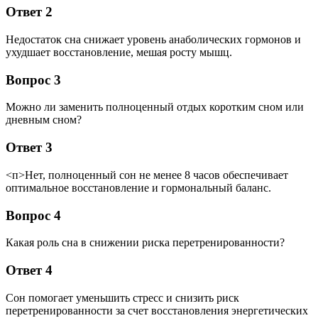
Ответ 2
Недостаток сна снижает уровень анаболических гормонов и
ухудшает восстановление, мешая росту мышц.
Вопрос 3
Можно ли заменить полноценный отдых коротким сном или
дневным сном?
Ответ 3
<п>Нет, полноценный сон не менее 8 часов обеспечивает
оптимальное восстановление и гормональный баланс.
Вопрос 4
Какая роль сна в снижении риска перетренированности?
Ответ 4
Сон помогает уменьшить стресс и снизить риск
перетренированности за счет восстановления энергетических