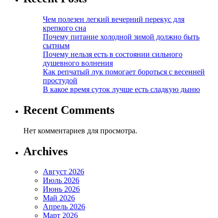
Чем полезен легкий вечерний перекус для
крепкого сна
Почему питание холодной зимой должно быть
сытным
Почему нельзя есть в состоянии сильного
душевного волнения
Как репчатый лук помогает бороться с весенней
простудой
В какое время суток лучше есть сладкую дыню
Recent Comments
Нет комментариев для просмотра.
Archives
Август 2026
Июль 2026
Июнь 2026
Май 2026
Апрель 2026
Март 2026