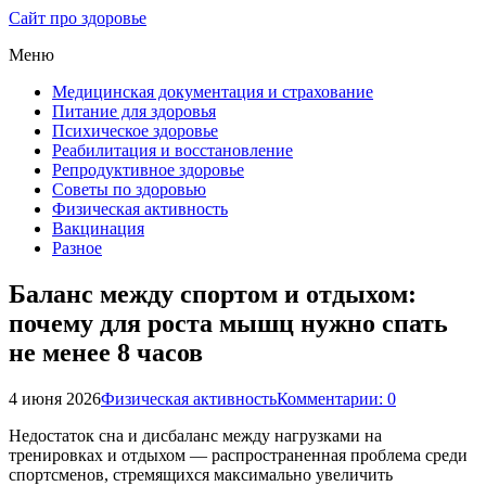
Сайт про здоровье
Меню
Медицинская документация и страхование
Питание для здоровья
Психическое здоровье
Реабилитация и восстановление
Репродуктивное здоровье
Советы по здоровью
Физическая активность
Вакцинация
Разное
Баланс между спортом и отдыхом:
почему для роста мышц нужно спать
не менее 8 часов
4 июня 2026
Физическая активность
Комментарии: 0
Недостаток сна и дисбаланс между нагрузками на
тренировках и отдыхом — распространенная проблема среди
спортсменов, стремящихся максимально увеличить