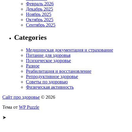
Февраль 2026
Декабрь 2025
Ноябрь 2025
Октябрь 2025
Сентябрь 2025
Categories
Медицинская документация и страхование
Питание для здоровья
Психическое здоровье
Разное
Реабилитация и восстановление
Репродуктивное здоровье
Советы по здоровью
Физическая активность
Сайт про здоровье
© 2026
Тема от
WP Puzzle
➤