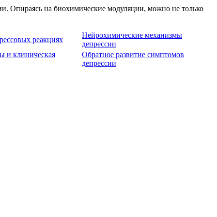
ии. Опираясь на биохимические модуляции, можно не только
Нейрохимические механизмы
рессовых реакциях
депрессии
ы и клиническая
Обратное развитие симптомов
депрессии