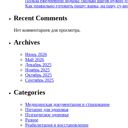
Польза ежедневной ходьбы: сколько шагов нужно дл
Как правильно готовить пищу: варка, на пару, су-
Recent Comments
Нет комментариев для просмотра.
Archives
Июнь 2026
Май 2026
Декабрь 2025
Ноябрь 2025
Октябрь 2025
Сентябрь 2025
Categories
Медицинская документация и страхование
Питание для здоровья
Психическое здоровье
Разное
Реабилитация и восстановление