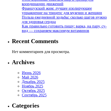
координацию движений
Французский жим: лучшее изолирующее
упражнение на трицепс для мужчин и женщин
Польза ежедневной ходьбы: сколько шагов нужно
для здоровья сердца
Как правильно готовить пищу: варка, на пару, су-
вид — сохраняем максимум витаминов
Recent Comments
Нет комментариев для просмотра.
Archives
Июнь 2026
Май 2026
Декабрь 2025
Ноябрь 2025
Октябрь 2025
Сентябрь 2025
Categories