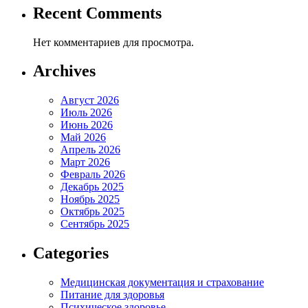
Recent Comments
Нет комментариев для просмотра.
Archives
Август 2026
Июль 2026
Июнь 2026
Май 2026
Апрель 2026
Март 2026
Февраль 2026
Декабрь 2025
Ноябрь 2025
Октябрь 2025
Сентябрь 2025
Categories
Медицинская документация и страхование
Питание для здоровья
Психическое здоровье