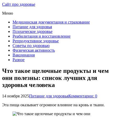
Сайт про здоровье
Меню
Медицинская документация и страхование
Питание для здоровья
Психическое здоровье
Реабилитация и восстановление
Репродуктивное здоровье
Советы по здоровью
Физическая активность
Вакцинация
Разное
Что такое щелочные продукты и чем
они полезны: список лучших для
здоровья человека
14 ноября 2025
Питание для здоровья
Комментарии: 0
Эта пища оказывает огромное влияние на кровь и ткани.