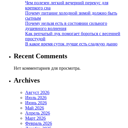
Чем полезен легкий вечерний перекус для
крепкого сна
Почему питание холодной зимой должно быть
сытным
Почему нельзя есть в состоянии сильного
душевного волнения
Как репчатый лук помогает бороться с весенней
простудой
В какое время суток лучше есть сладкую дыню
Recent Comments
Нет комментариев для просмотра.
Archives
Август 2026
Июль 2026
Июнь 2026
Май 2026
Апрель 2026
Март 2026
Февраль 2026