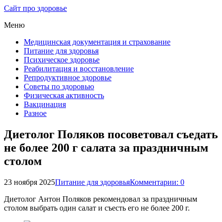
Сайт про здоровье
Меню
Медицинская документация и страхование
Питание для здоровья
Психическое здоровье
Реабилитация и восстановление
Репродуктивное здоровье
Советы по здоровью
Физическая активность
Вакцинация
Разное
Диетолог Поляков посоветовал съедать
не более 200 г салата за праздничным
столом
23 ноября 2025
Питание для здоровья
Комментарии: 0
Диетолог Антон Поляков рекомендовал за праздничным
столом выбрать один салат и съесть его не более 200 г.