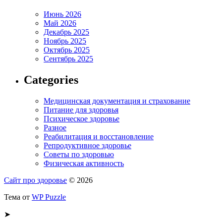
Июнь 2026
Май 2026
Декабрь 2025
Ноябрь 2025
Октябрь 2025
Сентябрь 2025
Categories
Медицинская документация и страхование
Питание для здоровья
Психическое здоровье
Разное
Реабилитация и восстановление
Репродуктивное здоровье
Советы по здоровью
Физическая активность
Сайт про здоровье
© 2026
Тема от
WP Puzzle
➤