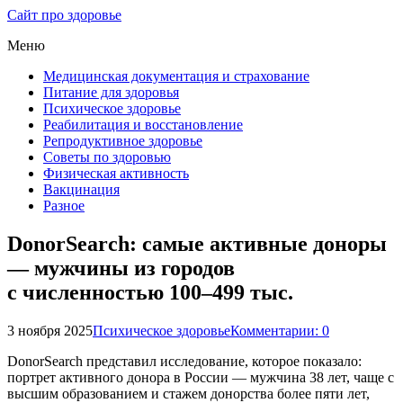
Сайт про здоровье
Меню
Медицинская документация и страхование
Питание для здоровья
Психическое здоровье
Реабилитация и восстановление
Репродуктивное здоровье
Советы по здоровью
Физическая активность
Вакцинация
Разное
DonorSearch: самые активные доноры
— мужчины из городов
с численностью 100–499 тыс.
3 ноября 2025
Психическое здоровье
Комментарии: 0
DonorSearch представил исследование, которое показало:
портрет активного донора в России — мужчина 38 лет, чаще с
высшим образованием и стажем донорства более пяти лет,