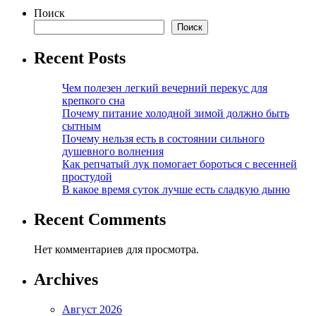
Поиск
Поиск
Recent Posts
Чем полезен легкий вечерний перекус для
крепкого сна
Почему питание холодной зимой должно быть
сытным
Почему нельзя есть в состоянии сильного
душевного волнения
Как репчатый лук помогает бороться с весенней
простудой
В какое время суток лучше есть сладкую дыню
Recent Comments
Нет комментариев для просмотра.
Archives
Август 2026