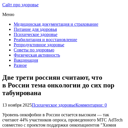
Сайт про здоровье
Меню
Медицинская документация и страхование
Питание для здоровья
Психическое здоровье
Реабилитация и восстановление
Репродуктивное здоровье
Советы по здоровью
Физическая активность
Вакцинация
Разное
Две трети россиян считают, что
в России тема онкологии до сих пор
табуирована
13 ноября 2025
Психическое здоровье
Комментарии: 0
Уровень онкофобии в России остается высоким — так
считают 44% участников опроса, проведенного МТС AdTech
совместно с проектом поддержки онкопациентов "Химия