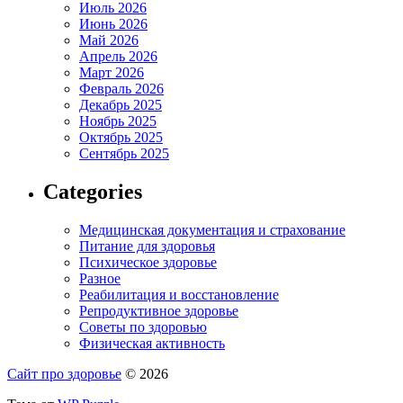
Июль 2026
Июнь 2026
Май 2026
Апрель 2026
Март 2026
Февраль 2026
Декабрь 2025
Ноябрь 2025
Октябрь 2025
Сентябрь 2025
Categories
Медицинская документация и страхование
Питание для здоровья
Психическое здоровье
Разное
Реабилитация и восстановление
Репродуктивное здоровье
Советы по здоровью
Физическая активность
Сайт про здоровье
© 2026