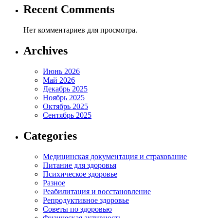
Recent Comments
Нет комментариев для просмотра.
Archives
Июнь 2026
Май 2026
Декабрь 2025
Ноябрь 2025
Октябрь 2025
Сентябрь 2025
Categories
Медицинская документация и страхование
Питание для здоровья
Психическое здоровье
Разное
Реабилитация и восстановление
Репродуктивное здоровье
Советы по здоровью
Физическая активность