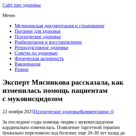
Сайт про здоровье
Меню
Медицинская документация и страхование
Питание для здоровья
Психическое здоровье
Реабилитация и восстановление
Репродуктивное здоровье
Советы по здоровью
Физическая активность
Вакцинация
Разное
Эксперт Мясникова рассказала, как
изменилась помощь пациентам
с муковисцидозом
22 ноября 2025
Психическое здоровье
Комментарии: 0
За последние годы помощь людям с муковисцидозом
кардинально изменилась. Появление таргетной терапии
буквально переломило ход болезни: еще 20-30 лет назад до