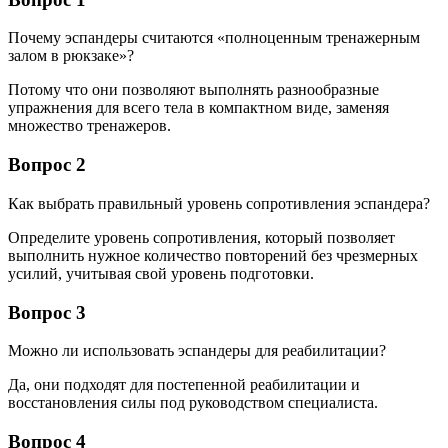
Почему эспандеры считаются «полноценным тренажерным
залом в рюкзаке»?
Потому что они позволяют выполнять разнообразные
упражнения для всего тела в компактном виде, заменяя
множество тренажеров.
Вопрос 2
Как выбрать правильный уровень сопротивления эспандера?
Определите уровень сопротивления, который позволяет
выполнить нужное количество повторений без чрезмерных
усилий, учитывая свой уровень подготовки.
Вопрос 3
Можно ли использовать эспандеры для реабилитации?
Да, они подходят для постепенной реабилитации и
восстановления силы под руководством специалиста.
Вопрос 4