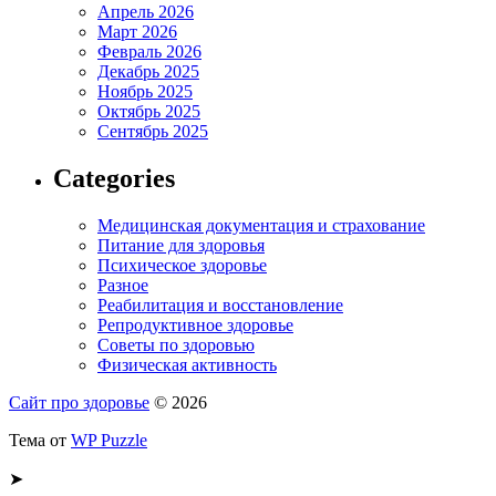
Апрель 2026
Март 2026
Февраль 2026
Декабрь 2025
Ноябрь 2025
Октябрь 2025
Сентябрь 2025
Categories
Медицинская документация и страхование
Питание для здоровья
Психическое здоровье
Разное
Реабилитация и восстановление
Репродуктивное здоровье
Советы по здоровью
Физическая активность
Сайт про здоровье
© 2026
Тема от
WP Puzzle
➤