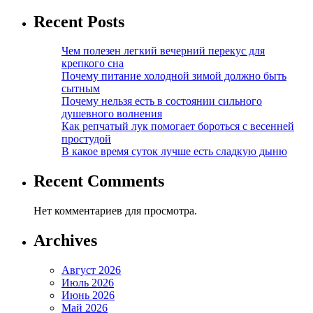
Recent Posts
Чем полезен легкий вечерний перекус для
крепкого сна
Почему питание холодной зимой должно быть
сытным
Почему нельзя есть в состоянии сильного
душевного волнения
Как репчатый лук помогает бороться с весенней
простудой
В какое время суток лучше есть сладкую дыню
Recent Comments
Нет комментариев для просмотра.
Archives
Август 2026
Июль 2026
Июнь 2026
Май 2026