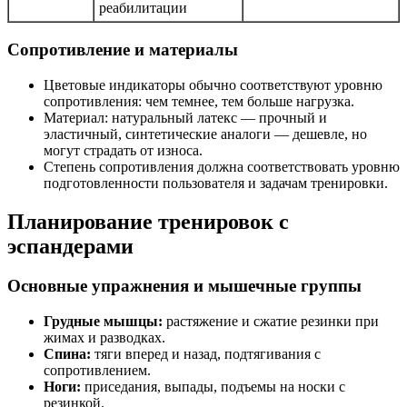
реабилитации
Сопротивление и материалы
Цветовые индикаторы обычно соответствуют уровню
сопротивления: чем темнее, тем больше нагрузка.
Материал: натуральный латекс — прочный и
эластичный, синтетические аналоги — дешевле, но
могут страдать от износа.
Степень сопротивления должна соответствовать уровню
подготовленности пользователя и задачам тренировки.
Планирование тренировок с
эспандерами
Основные упражнения и мышечные группы
Грудные мышцы:
растяжение и сжатие резинки при
жимах и разводках.
Спина:
тяги вперед и назад, подтягивания с
сопротивлением.
Ноги:
приседания, выпады, подъемы на носки с
резинкой.