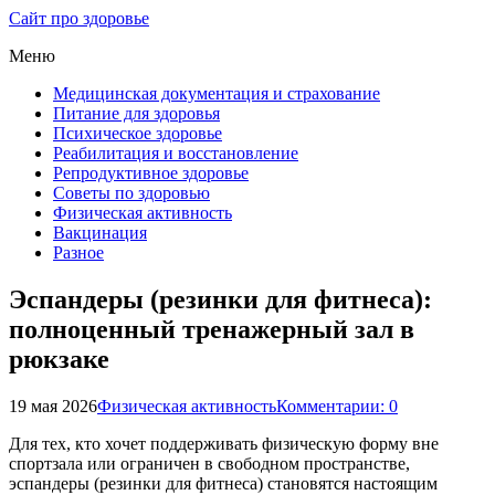
Сайт про здоровье
Меню
Медицинская документация и страхование
Питание для здоровья
Психическое здоровье
Реабилитация и восстановление
Репродуктивное здоровье
Советы по здоровью
Физическая активность
Вакцинация
Разное
Эспандеры (резинки для фитнеса):
полноценный тренажерный зал в
рюкзаке
19 мая 2026
Физическая активность
Комментарии: 0
Для тех, кто хочет поддерживать физическую форму вне
спортзала или ограничен в свободном пространстве,
эспандеры (резинки для фитнеса) становятся настоящим