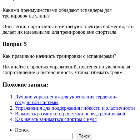
Какими преимуществами обладают эспандеры для
тренировок на улице?
Они легки, портативны и не требуют электроснабжения, что
делает их идеальными для тренировок вне спортзала.
Вопрос 5
Как правильно начинать тренировки с эспандерами?
Начинайте с простых упражнений, постепенно увеличивая
сопротивление и интенсивность, чтобы избежать травм.
Похожие записи:
Лучшие упражнения для укрепления сердечно-
сосудистой системы
Упражнения для поддержания гибкости и эластичности
Важность разминки и растяжки перед тренировкой
Как начать заниматься спортом с нуля
Поиск
Поиск